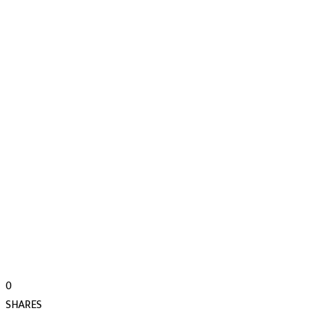
0
SHARES