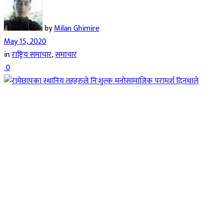
by
Milan Ghimire
May 15, 2020
in
राष्ट्रिय समाचार
,
समाचार
0