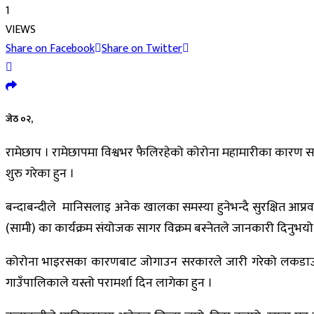
1
VIEWS
Share on Facebook
Share on Twitter
जेठ ०२,
रामेछाप । रामेछापमा विश्वभर फैलिरहेको कोरोना महामारीका कारण स
शुरु गरेका हुन ।
बन्दाबन्दीले मानिसलाइ अनेक खालका समस्या हुनेभन्दै सुरक्षित आप
(सामी) का कार्यक्रम संयोजक सागर विक्रम बस्नेतले जानकारी दिनुभय
कोरोना भाइरसका कारणबाट जोगाउन सरकारले जारी गरेको लकडाउले मा
गाउँपालिकाले यस्तो परामर्शा दिन लागेका हुन ।