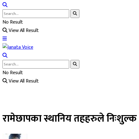
No Result
View All Result
No Result
View All Result
रामेछापका स्थानिय तहहरुले निःशुल्