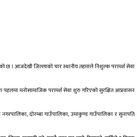
को छ । आजदेखी जिल्लाको चार स्थानीय तहमाले निशुल्क परामर्श सेवा
्त पहलमा मनोसामाजिक परामर्श सेवा शुरु गरिएको सुरक्षित आप्रवासन
नगरपालिका, दोरम्बा गाउँपालिका, उमाकुण्ड गाउँपालिका र सुनापति