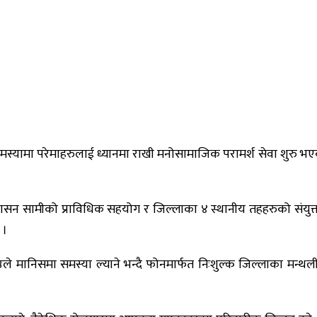
मस्यामा परेमाहरुलाई ध्यानमा राखी मनोसामाजिक परामर्श सेवा शुरु भए
्रवासन सामीको प्राविधिक सहयोग र जिल्लाका ४ स्थानीय तहहरुको संयुक
ो ।
निसमा समस्या ल्याने भन्दै फोनमार्फत निःशुल्क जिल्लाका मन्थली 