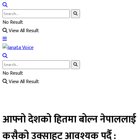
No Result
View All Result
No Result
View All Result
आफ्नो देशको हितमा बोल्न नेपाललाई
कसैको उक्साहट आवश्यक पर्दै :