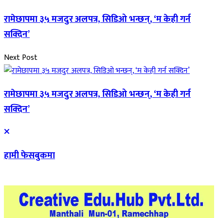
रामेछापमा ३५ मजदुर अलपत्र, सिडिओ भन्छन्, ‘म केही गर्न
सक्दिन’
Next Post
रामेछापमा ३५ मजदुर अलपत्र, सिडिओ भन्छन्, ‘म केही गर्न
सक्दिन’
हामी फेसबुकमा