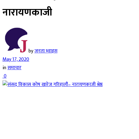
नारायणकाजी
by
जनता भ्वाइस
May 17, 2020
in
समाचार
0