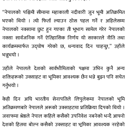
“नेपालको पश्चिमी सीमामा महाकाली नदीवारी जुन भूमी अतिक्रमित
भएको थियो । त्यो फिर्ता ल्याउन ठोस पहल गर्ने र अहिलेसम्म
नेपालको नक्सामा छुट हुन गएका ती भूभाग सामेल गरेर नेपालको
नक्सा सार्वजनिक गर्ने ऐतिहासिक निर्णय यो सरकारले नीति तथा
कार्यक्रममार्फत उद्घोष गरेको छ, धन्यवाद दिन चाहन्छु,” उहाँले
भन्नुभयो ।
उहाँले नेपालले देशको सार्वभौमिताको पक्षमा उभिन कुनै अन्य
शक्तिहरूको उक्साहट वा भूमिका आवश्यक छैन भन्ने बुझ्न पनि सचेत
गर्नुभयो ।
केही दिन अघि भारतीय सेनापतिले लिपुलेकमा नेपालको भूमि
अतिक्रमणबारे नेपालले अरूको उक्साहटमा प्रतिक्रिया दिपको थियो ।
जवाफमा श्रेष्ठले नेपाल कहिले कसैको उपनिवेश नबनेको भन्दै आफ्नो
देशको हितमा बोल्न कसैको उक्साहट वा भूमिका आवश्यक नरहेको