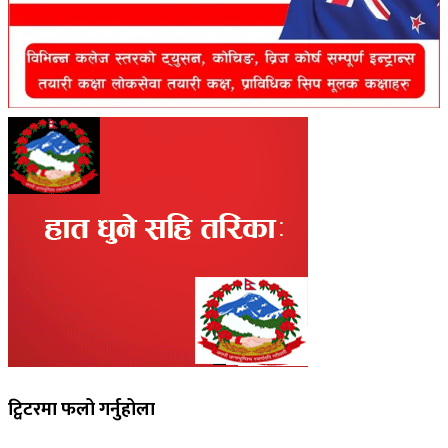
ट्विटरमा फलो गर्नुहोला