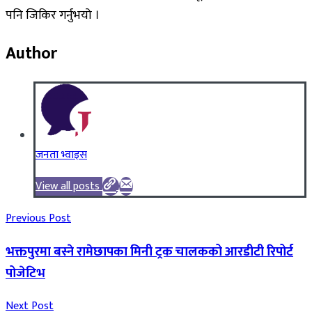
पनि जिकिर गर्नुभयो ।
Author
जनता भ्वाइस
View all posts
Previous Post
भक्तपुरमा बस्ने रामेछापका मिनी ट्रक चालकको आरडीटी रिपोर्ट
पोजेटिभ
Next Post