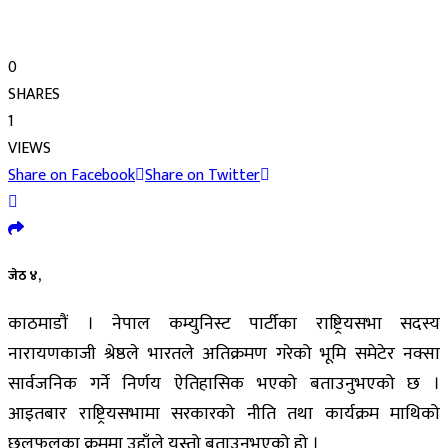
0
SHARES
1
VIEWS
Share on Facebook
Share on Twitter
जेठ ४,
काठमाडौं । नेपाल कम्युनिस्ट पार्टीका राष्ट्रियसभा सदस्य
नारायणकाजी श्रेष्ठले भारतले अतिक्रमण गरेको भूमि समेटेर नक्सा
सार्वजनिक गर्ने निर्णय ऐतिहासिक भएको बताउनुभएको छ ।
आइतबार राष्ट्रियसभामा सरकारको नीति तथा कार्यक्रम माथिको
छलफलका क्रममा उहाँले यस्तो बताउनुभएको हो ।