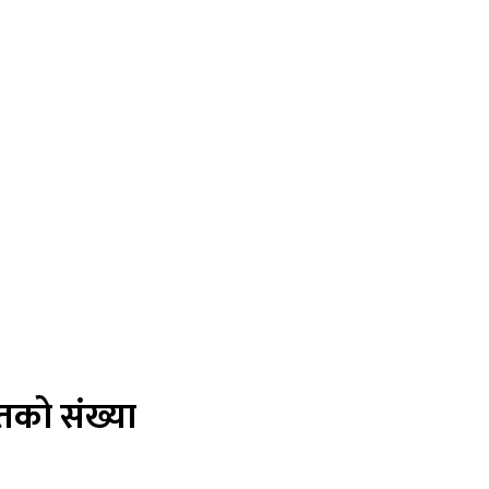
ितको संख्या