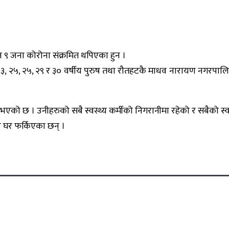
ज ९ जना कोरोना संक्रमित थपिएका हुन ।
 २५, २५, २९ र ३० वर्षीय पुरुष तथा रौतहटकै माधव नारायण नगरपालिका 
ि भएको छ । उनीहरुको सबै स्वस्थ्य कर्मीको निगरानीमा रहेको र सबैको स्व
 घर फर्किएका छन् ।