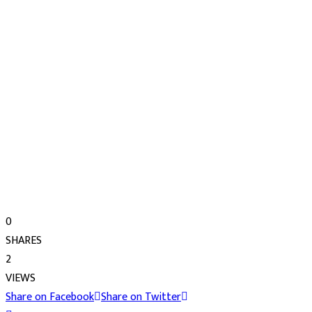
0
SHARES
2
VIEWS
Share on Facebook
Share on Twitter