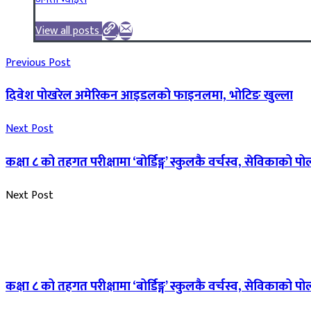
View all posts
Previous Post
दिवेश पोखरेल अमेरिकन आइडलको फाइनलमा, भोटिङ खुल्ला
Next Post
कक्षा ८ को तहगत परीक्षामा ‘बोर्डिङ्ग’ स्कुलकै वर्चस्व, सेविकाको प
Next Post
कक्षा ८ को तहगत परीक्षामा ‘बोर्डिङ्ग’ स्कुलकै वर्चस्व, सेविकाको प