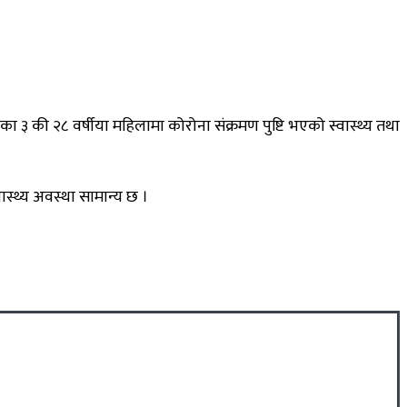
३ की २८ वर्षीया महिलामा कोरोना संक्रमण पुष्टि भएको स्वास्थ्य तथा
ास्थ्य अवस्था सामान्य छ ।