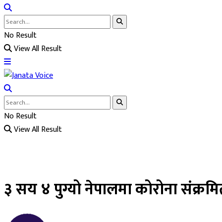
No Result
View All Result
No Result
View All Result
३ सय ४ पुग्यो नेपालमा कोरोना संक्रम