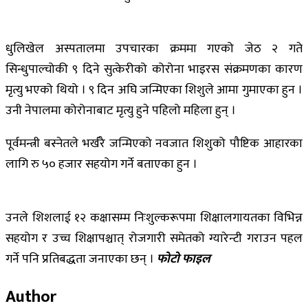
धुलिखेल अस्पतालमा उपचारका क्रममा गएको जेठ २ गते
सिन्धुपाल्चोकी ९ दिने सुत्केरीको कोरोना भाइरस संक्रमणका कारण
मृत्यु भएको थियो । ९ दिन अघि जन्मिएका शिशुले आमा गुमाएका हुन ।
उनी नेपालमा कोरोनाबाट मृत्यु हुने पहिलो महिला हुन् ।
पूर्वमन्त्री बस्नेतले भर्खरै जन्मिएको नवजात शिशुको पौष्टिक आहारका
लागि रु ५० हजार सहयोग गर्ने बताएका हुन ।
उनले शिशलाई १२ कक्षासम्म निःशुल्करूपमा शिक्षालगायतका विभिन्न
सहयोग र उच्च शिक्षापश्चात् रोजगारी समेतको ग्यारेन्टी गराउन पहल
गर्ने पनि प्रतिबद्धता जनाएका छन् ।
फोटो फाइल
Author