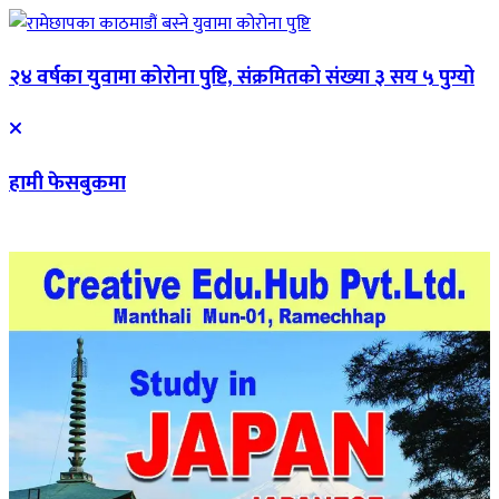
२४ वर्षका युवामा कोरोना पुष्टि, संक्रमितको संख्या ३ सय ५ पुग्यो
हामी फेसबुकमा