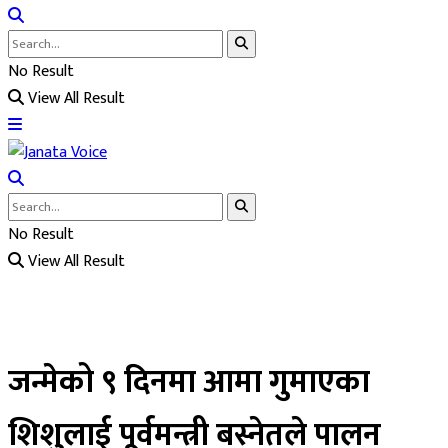
No Result
View All Result
No Result
View All Result
जन्मेको ९ दिनमा आमा गुमाएका
शिशुलाई पूर्वमन्त्री बस्नेतले पालन