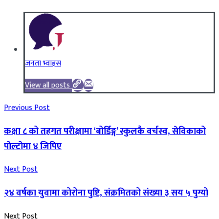
जनता भ्वाइस
View all posts
Previous Post
कक्षा ८ को तहगत परीक्षामा ‘बोर्डिङ्ग’ स्कुलकै वर्चस्व, सेविकाको
पोल्टोमा ४ जिपिए
Next Post
२४ वर्षका युवामा कोरोना पुष्टि, संक्रमितको संख्या ३ सय ५ पुग्यो
Next Post