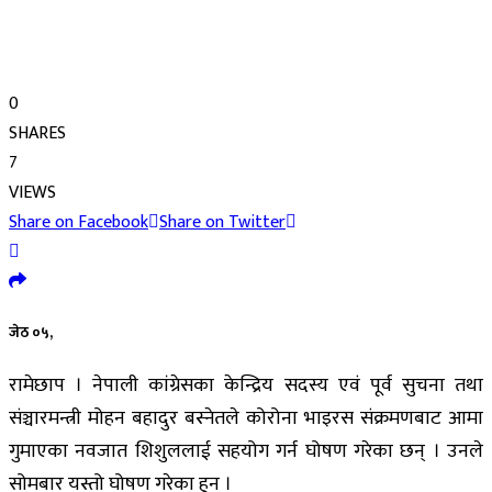
0
SHARES
7
VIEWS
Share on Facebook
Share on Twitter
जेठ ०५,
रामेछाप । नेपाली कांग्रेसका केन्द्रिय सदस्य एवं पूर्व सुचना तथा
संञ्चारमन्त्री मोहन बहादुर बस्नेतले कोरोना भाइरस संक्रमणबाट आमा
गुमाएका नवजात शिशुललाई सहयोग गर्न घोषण गरेका छन् । उनले
सोमबार यस्तो घोषण गरेका हुन ।