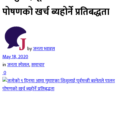
पोषणको खर्च ब्यहोर्ने प्रतिबद्धता
by
जनता भ्वाइस
May 18, 2020
in
जनता स्पेसल
,
समाचार
0