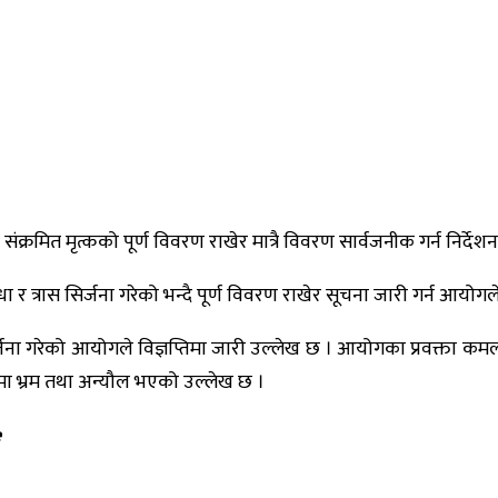
संक्रमित मृत्कको पूर्ण विवरण राखेर मात्रै विवरण सार्वजनीक गर्न निर्दे
 त्रास सिर्जना गरेको भन्दै पूर्ण विवरण राखेर सूचना जारी गर्न आयोगल
 गरेको आयोगले विज्ञप्तिमा जारी उल्लेख छ । आयोगका प्रवक्ता कमला ओल
मा भ्रम तथा अन्यौल भएको उल्लेख छ ।
e