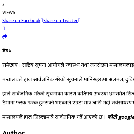
3
VIEWS
Share on Facebook
Share on Twitter
जेठ ७,
रामेछाप । राष्टिय सूचना आयोगले स्वास्थ्य तथा जनसंख्या मन्त्रालयलाइ 
मन्त्रालयले हाल सार्वजनिक गरेको सूचनाले मानिसहरूमा अलमल, दुविधा र
हाले सार्वजनिक गरेको सूचनाका कारण कतिपय अवस्था भ्रमसमेत सिर्जना
ठेगाना फरक फरक हुनसक्ने भएकाले एउटा मात्र जारी गर्दा सर्वसाधरण
मन्त्रालयले हाल जिल्लामात्रै सार्वजनिक गर्दै आएको छ ।
फोटो googl
Author