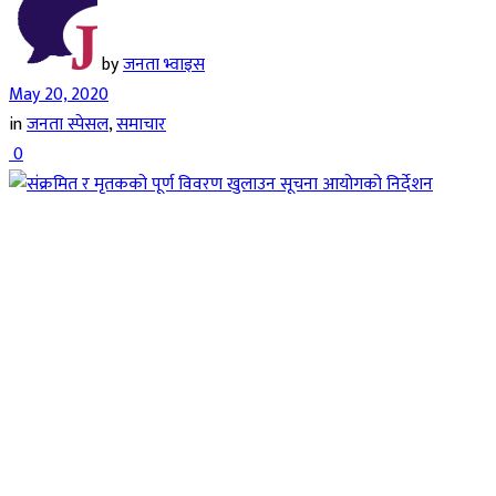
by
जनता भ्वाइस
May 20, 2020
in
जनता स्पेसल
,
समाचार
0