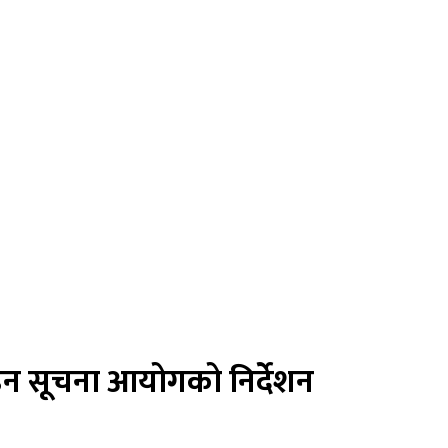
ाउन सूचना आयोगको निर्देशन