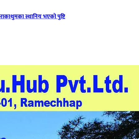
 राकाथुमका स्थानिय भएको पुष्टि