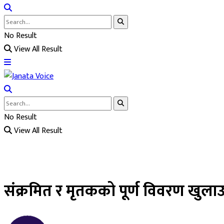
No Result
View All Result
No Result
View All Result
संक्रमित र मृतकको पूर्ण विवरण खुल