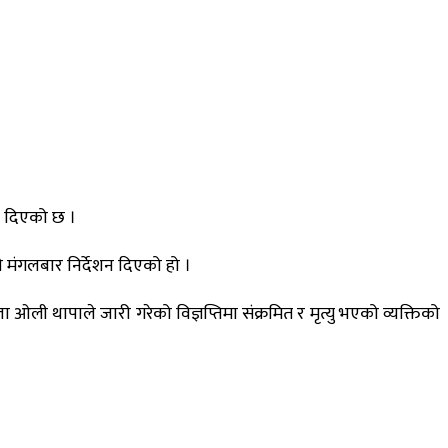
शन दिएको छ ।
े मंगलबार निर्देशन दिएको हो ।
ी थापाले जारी गरेको विज्ञप्तिमा संक्रमित र मृत्यु भएको व्यक्तिको