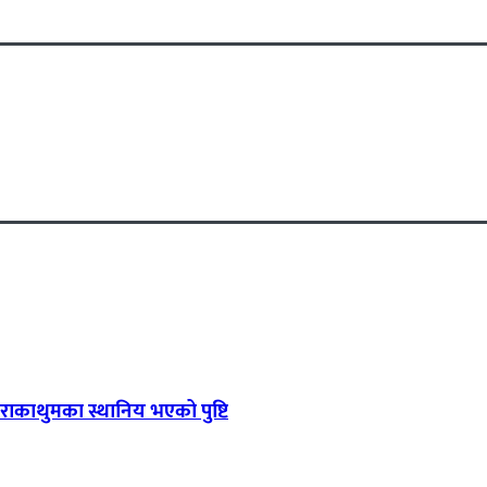
 राकाथुमका स्थानिय भएको पुष्टि