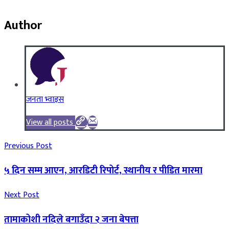
Author
जनता भ्वाइस
View all posts
Previous Post
५ दिन सम्म आएन, आरडिटी रिपोर्ट, स्थानीय र पीडित मारमा
Next Post
तामाकोशी नदिले बगाउँदा २ जना बेपत्ता