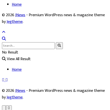
Home
© 2026
JNews
- Premium WordPress news & magazine theme
by
Jegtheme
.
No Result
View All Result
Home
© 2026
JNews
- Premium WordPress news & magazine theme
by
Jegtheme
.