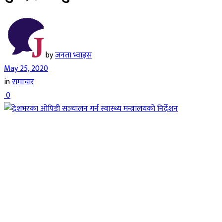
by
जनता भ्वाइस
May 25, 2020
in
समाचार
0