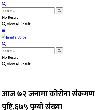
No Result
View All Result
No Result
View All Result
आज ७२ जनामा कोरोना संक्रमण
पुष्टि,६७५ पुग्यो संख्या