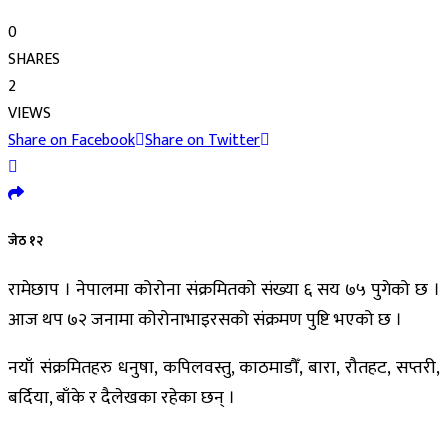
0
SHARES
2
VIEWS
Share on Facebook
Share on Twitter
जेठ १२
रामेछाप । नेपालमा कोरोना संक्रमितको संख्या ६ सय ७५ पुगेको छ ।
आज थप ७२ जनामा कोरोनाभाइरसको संक्रमण पुष्टि भएको छ ।
नयाँ संक्रमितहरु धनुषा, कपिलवस्तु, काठमाडौँ, बारा, रौतहट, सप्तरी,
बर्दिया, बाँके र दैलेखका रहेका छन् ।