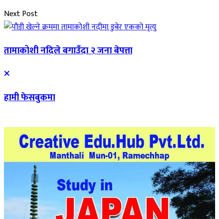
Next Post
तामाकोशी नदिले बगाउँदा २ जना बेपत्ता
हामी फेसबुकमा