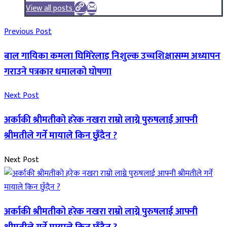
View all posts
Previous Post
बाल गायिका कमला घिमिरेलाइ निशुल्क उच्चशिक्षासम्म अध्यापन
गराउने पत्रकार धमालको घोषणा
Next Post
अर्काकी श्रीमतीको हरेक नखरा राम्रो लाग्ने पुरुषलाई आफ्नी
श्रीमतीले गर्ने मायाले किन छुँदैन ?
Next Post
अर्काकी श्रीमतीको हरेक नखरा राम्रो लाग्ने पुरुषलाई आफ्नी