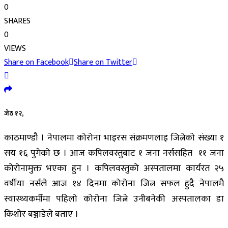
0
SHARES
0
VIEWS
Share on Facebook
Share on Twitter
जेठ १२,
काठमाण्डौ । नेपालमा कोरोना भाइरस संक्रमणलाइ जित्नेको संख्या १
सय १६ पुगेको छ । आज कपिलवस्तुबाट १ जना नर्ससहित ११ जना
कोरोनामुक्त भएका हुन । कपिलवस्तुको अस्पतालमा कार्यरत २५
वर्षीया नर्सले आज १४ दिनमा कोरोना जित्न सफल हुदै नेपालमै
स्वास्थ्यकर्मीमा पहिलो कोरोना जित्ने उनीबनेकी अस्पतालका डा
किशोर बञ्जाडेले बताए ।