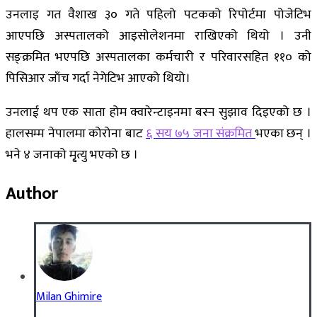
उनलाइ गत वैशाख ३० गते पहिलो पटकको रिपोर्टमा पोजेटिभ
आएपछि अस्पतालको आइसोलेशनमा राखिएको थियो । उनी
सङ्क्रमित भएपछि अस्पतालका कर्मचारी र परिवारसहित ११० को
पिसिआर जाँच गर्दा नेगेटिभ आएको थियो।
उनलाई थप एक साता होम क्वारेन्टाइनमा बस्न सुझाव दिइएको छ ।
हालसम्म नेपालमा कोरोना बाट
६ सय ७५ जना संक्रमित
भएका छन् ।
भने ४ जनाको मृ्त्यु भएको छ ।
Author
Milan Ghimire