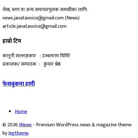
लेख, ब्लग वा अन्य समाचारमुलक सामग्रीका लागि:
news.janatavoice@gmail.com (News)
article.janatavoice@gmail.com
हाम्रो टिम
कानुनी सल्लाहकार : उज्वलराम घिमिरे
प्रकाशक/ सम्पादक : कुमार श्रेष्ठ
फेसबुकमा हामी
Home
© 2026
JNews
- Premium WordPress news & magazine theme
by
Jegtheme
.