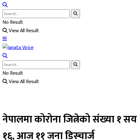
No Result
View All Result
No Result
View All Result
नेपालमा कोरोना जित्नेको संख्या १ सय
१६, आज ११ जना डिस्चार्ज