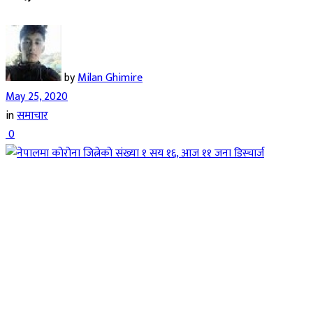
by
Milan Ghimire
May 25, 2020
in
समाचार
0