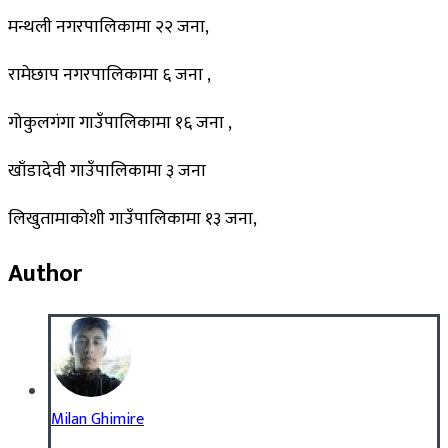
मन्थली नगरपालिकामा २२ जना,
रामेछाप नगरपालिकामा ६ जना ,
गोकुलगंगा गाउँपालिकामा १६ जना ,
खाँडादेवी गाउँपालिकामा ३ जना
लिखुतामाकोशी गाउँपालिकामा १३ जना,
Author
Milan Ghimire