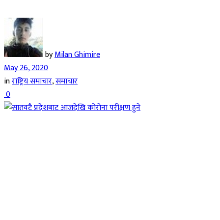
by
Milan Ghimire
May 26, 2020
in
राष्ट्रिय समाचार
,
समाचार
0