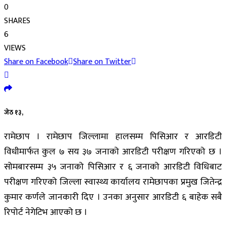
0
SHARES
6
VIEWS
Share on Facebook
Share on Twitter
जेठ १३,
रामेछाप । रामेछाप जिल्लामा हालसम्म पिसिआर र आरडिटी
विधीमार्फत कुल ७ सय ३७ जनाको आरडिटी परीक्षण गरिएको छ ।
सोमबारसम्म ३५ जनाको पिसिआर र ६ जनाको आरडिटी विधिबाट
परीक्षण गरिएको जिल्ला स्वास्थ्य कार्यालय रामेछापका प्रमुख जितेन्द्र
कुमार कर्णले जानकारी दिए । उनका अनुसार आरडिटी ६ बाहेक सबै
रिपोर्ट नेगेटिभ आएको छ ।