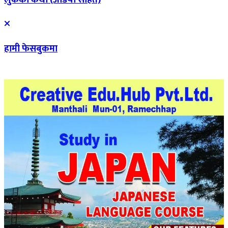
हामी फेसबुकमा