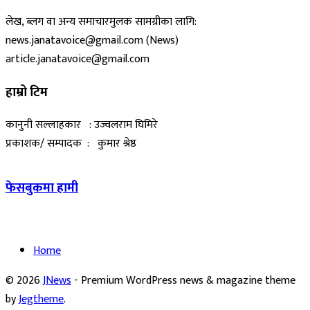
लेख, ब्लग वा अन्य समाचारमुलक सामग्रीका लागि:
news.janatavoice@gmail.com (News)
article.janatavoice@gmail.com
हाम्रो टिम
कानुनी सल्लाहकार : उज्वलराम घिमिरे
प्रकाशक/ सम्पादक : कुमार श्रेष्ठ
फेसबुकमा हामी
Home
© 2026
JNews
- Premium WordPress news & magazine theme
by
Jegtheme
.