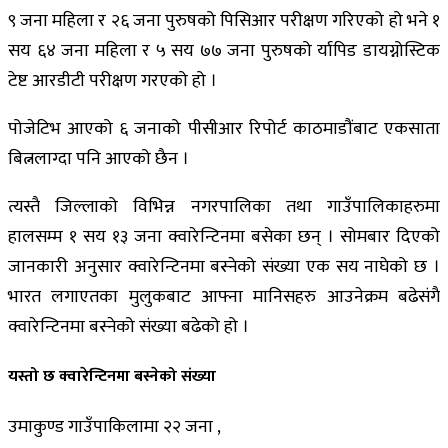
९ जना महिला र २६ जना पुरुषको पिसिआर परीक्षण गरिएको हो भने १
सय ६४ जना महिला र ५ सय ७७ जना पुरुषको र्यापिड डायग्नोस्टिक
टेष्ट आरडीटी परीक्षण गरएको हो ।
पोजेटिभ आएको ६ जनाको पीसीआर रिपोर्ट काठमाडौंबाट एकसाता
बित्नलाग्दा पनि आएको छैन ।
त्यस्तै जिल्लाको विभिन्न नगरपालिका तथा गाउँपालिकाहरुमा
हालसम्म १ सय १३ जना क्वारेन्टिनमा बसेका छन् । सोमबार दिएको
जानकारी अनुसार क्वारेन्टिनमा बस्नेको संख्या एक सय नाघेको छ ।
भारत लगाएतका मुलुकबाट आफ्ना मानिसहरु आउनेक्रम बढेसंगै
क्वारेन्टिनमा बस्नेको संख्या बढेको हो ।
यस्तो छ क्वारेन्टिनमा बस्नेको संख्या
उमाकुण्ड गाउँपाकिलामा २२ जना ,