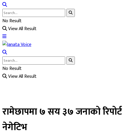
No Result
View All Result
No Result
View All Result
रामेछापमा ७ सय ३७ जनाको रिपोर्ट
नेगेटिभ