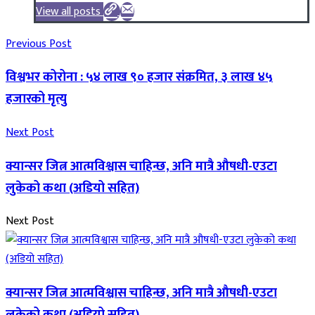
View all posts
Previous Post
विश्वभर कोरोना : ५४ लाख ९० हजार संक्रमित, ३ लाख ४५
हजारको मृत्यु
Next Post
क्यान्सर जित्न आत्मविश्वास चाहिन्छ, अनि मात्रै औषधी-एउटा
लुकेको कथा (अडियो सहित)
Next Post
क्यान्सर जित्न आत्मविश्वास चाहिन्छ, अनि मात्रै औषधी-एउटा
लुकेको कथा (अडियो सहित)