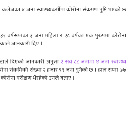
कलेजका ४ जना स्वास्थ्यकर्मीमा कोरोना संक्रमण पुष्टि भएको छ
ि ३२ वर्षसम्मका ३ जना महिला र २८ वर्षका एक पुरुषमा कोरोना
टाकाले जानकारी दिए ।
ोटाले दिएको जानकारी अनुसा
२ सय ८८ जनामा ४ जना स्वास्थ्य
रोना संक्रमिको संख्या २ हजार ९९ जना पुगेको छ । हाल सम्मा ७७
ल कोरोना परीक्षण भैरहेको उनले बताए ।