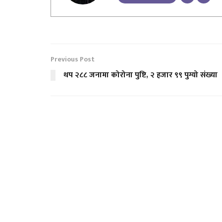
Previous Post
थप २८८ जनामा कोरोना पुष्टि, २ हजार ९९ पुग्यो संख्या