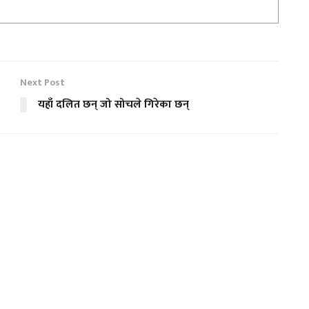
Next Post
यहाँ दलित छन् जो सोचले गिरेका छन्