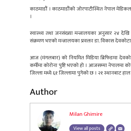
काठमाडौं । काठमाडौंको जोरपाटीस्थित नेपाल मेडिकल 
।
स्वास्थ्य तथा जनसंख्या मन्त्रालयका अनुसार २४ देख
संक्रमण भएको मन्त्रालयका प्रवक्ता डा. विकास देवको
आज (मंगलबार) को नियमित मिडिया ब्रिफिङमा देवक
कर्मीमा कोरोना पुष्टि भएको हो । आजसम्मा नेपालमा को
जिल्ला मध्ये ६१ जिल्लामा पुगेको छ । २१ स्थानबाट हा
Author
Milan Ghimire
View all posts