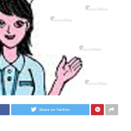
Share on Twitter