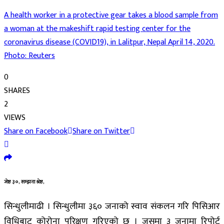
A health worker in a protective gear takes a blood sample from
a woman at the makeshift rapid testing center for the
coronavirus disease (COVID19), in Lalitpur, Nepal April 14, 2020.
Photo: Reuters
0
SHARES
2
VIEWS
Share on Facebook
Share on Twitter
जेष्ठ ३०, सम्झना श्रेष्ठ,
सिन्धुलीमाढी । सिन्धुलीमा ३६० जनाको स्वाव संकलन गरि पिसिआर
विधिबाट कोरोना परिक्षण गरिएको छ । जसमा ३ जनामा रिपोर्ट