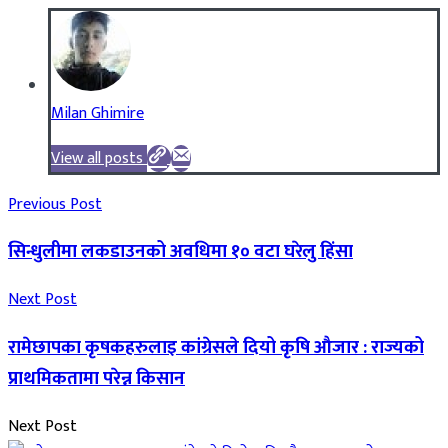
Milan Ghimire
View all posts
Previous Post
सिन्धुलीमा लकडाउनको अवधिमा १० वटा घरेलु हिंसा
Next Post
रामेछापका कृषकहरुलाइ कांग्रेसले दियो कृषि औजार : राज्यको
प्राथमिकतामा परेन्न किसान
Next Post