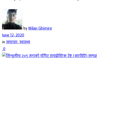
by
Milan Ghimire
June 12, 2020
in
समाचार
,
स्वास्थ्य
0