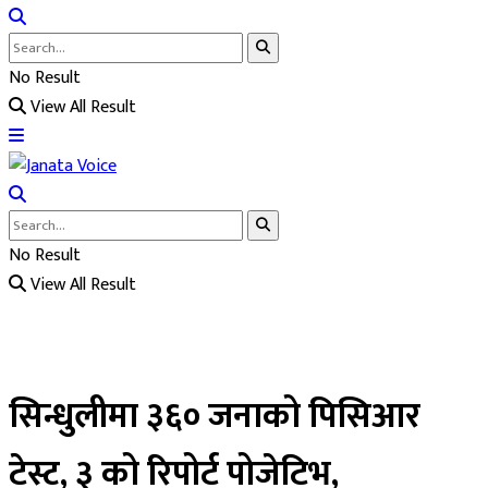
No Result
View All Result
No Result
View All Result
सिन्धुलीमा ३६० जनाको पिसिआर
टेस्ट, ३ को रिपोर्ट पोजेटिभ,