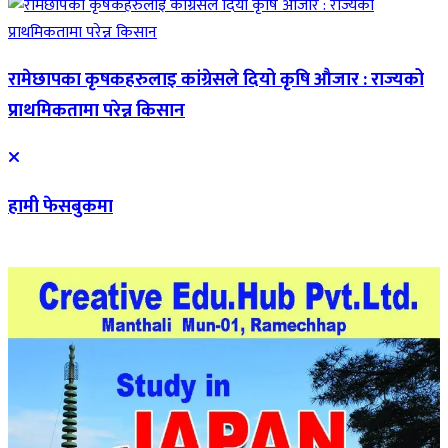
रामेछापका कृषकहरुलाइ कांग्रेसले दियो कृषि औजार : राज्यको
प्राथमिकतामा परेन्न किसान
हामी फेसबुकमा