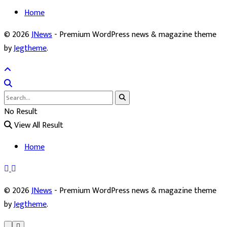
Home
© 2026
JNews
- Premium WordPress news & magazine theme
by
Jegtheme
.
No Result
View All Result
Home
© 2026
JNews
- Premium WordPress news & magazine theme
by
Jegtheme
.