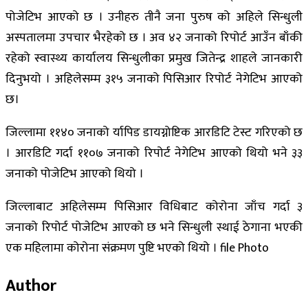
पोजेटिभ आएको छ । उनीहरु तीनै जना पुरुष को अहिले सिन्धुली
अस्पतालमा उपचार भैरहेको छ । अव ४२ जनाको रिपोर्ट आउँन बाँकी
रहेको स्वास्थ्य कार्यालय सिन्धुलीका प्रमुख जितेन्द्र शाहले जानकारी
दिनुभयो । अहिलेसम्म ३१५ जनाको पिसिआर रिपोर्ट नेगेटिभ आएको
छ।
जिल्लामा ११४० जनाको र्यापिड डायग्नोष्टिक आरडिटि टेस्ट गरिएको छ
। आरडिटि गर्दा ११०७ जनाको रिपोर्ट नेगेटिभ आएको थियो भने ३३
जनाको पोजेटिभ आएको थियो ।
जिल्लाबाट अहिलेसम्म पिसिआर विधिबाट कोरोना जाँच गर्दा ३
जनाको रिपोर्ट पोजेटिभ आएको छ भने सिन्धुली स्थाई ठेगाना भएकी
एक महिलामा कोरोना संक्रमण पुष्टि भएको थियो । file Photo
Author