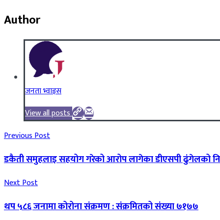
Author
जनता भ्वाइस
View all posts
Previous Post
डकैती समुहलाइ सहयोग गरेको आरोप लागेका डीएसपी ढुंगेलको नि
Next Post
थप ५८६ जनामा कोरोना संक्रमण : संक्रमितको संख्या ७१७७