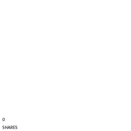
0
SHARES