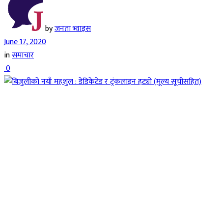
by
जनता भ्वाइस
June 17, 2020
in
समाचार
0