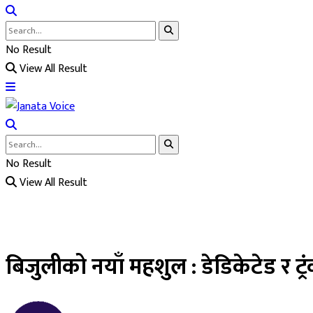
No Result
View All Result
No Result
View All Result
बिजुलीको नयाँ महशुल : डेडिकेटेड र ट्