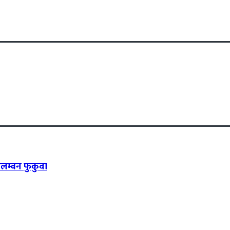
लम्बन फुकुवा