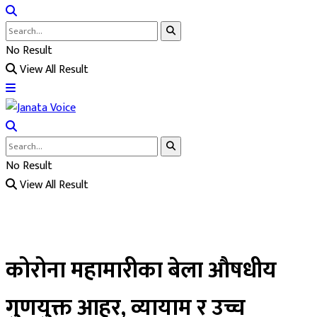
No Result
View All Result
No Result
View All Result
कोरोना महामारीका बेला औषधीय
गुणयुक्त आहर, व्यायाम र उच्च