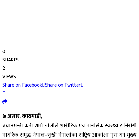
0
SHARES
2
VIEWS
Share on Facebook
Share on Twitter
७ असार, काठमाडौं,
प्रधानमन्त्री केपी शर्मा ओलीले शारीरिक एवं मानसिक स्वस्थ्य र निरोगी
नागरिक समृद्ध नेपाल–सुखी नेपालीको राष्ट्रिय आकांक्षा पूरा गर्ने मुख्य