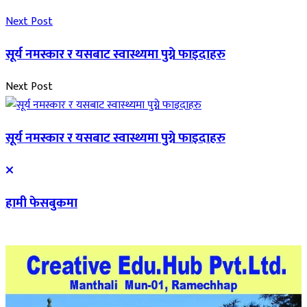
Next Post
सूर्य नमस्कार र यसबाट स्वास्थ्यमा पुग्ने फाइदाहरु
Next Post
सूर्य नमस्कार र यसबाट स्वास्थ्यमा पुग्ने फाइदाहरु
हामी फेसबुकमा