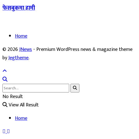
फेसबुकमा हामी
Home
© 2026
JNews
- Premium WordPress news & magazine theme
by
Jegtheme
.
No Result
View All Result
Home