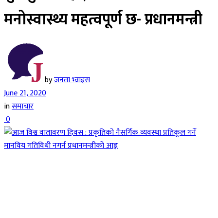
मनोस्वास्थ्य महत्वपूर्ण छ- प्रधानमन्त्री
by
जनता भ्वाइस
June 21, 2020
in
समाचार
0