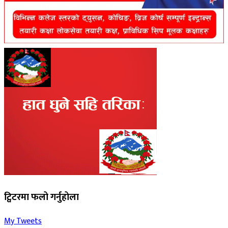
ट्विटरमा फलो गर्नुहोला
My Tweets