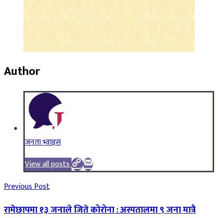
Author
जनता भ्वाइस
View all posts
Previous Post
रामेछापमा १३ जनाले जिते कोरोना : अस्पतालमा ९ जना मात्रै