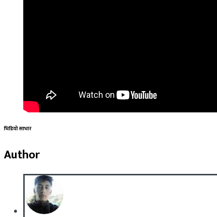
भिडियो साभार
Author