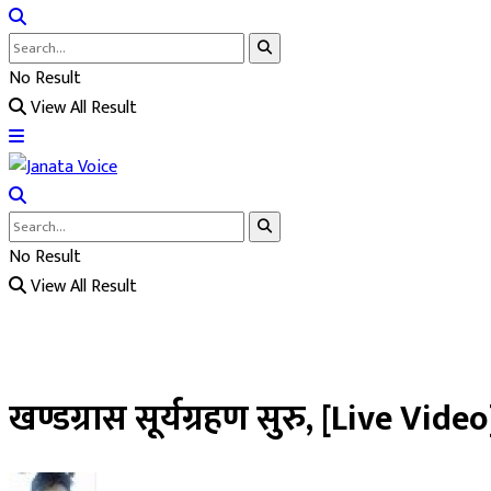
No Result
View All Result
No Result
View All Result
खण्डग्रास सूर्यग्रहण सुरु, [Live Video