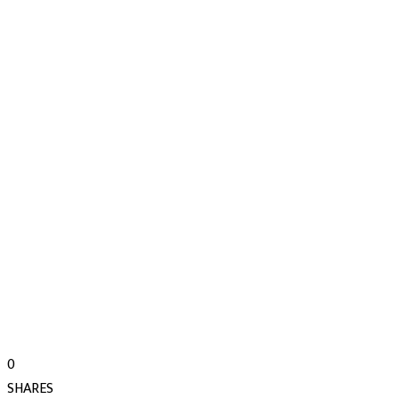
0
SHARES