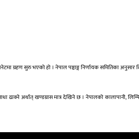
िनेटमा ग्रहण सुरु भएको हो । नेपाल पञ्चाङ्ग निर्णायक समितिका अनुसार 
 ढाक्ने अर्थात् खण्डग्रास मात्र देखिने छ । नेपालको कालापानी, लिम्पिया