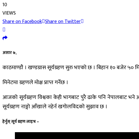
10
VIEWS
Share on Facebook
Share on Twitter
असार ७,
काठमाण्डौ​ । खण्डग्रास सूर्यग्रहण सुरु भएको छ । बिहान १० बजेर ५० म
मिनेटमा ग्रहणले मोक्ष प्राप्त गर्नेछ ।
आजको सूर्यग्रहण विश्वका केही भागबाट पुरै ढाके पनि नेपालबाट भने आधा
सूर्यग्रहण नाङ्गो आँखाले नहेर्न खगोलविदको सुझाव छ ।
हेर्नुस् सूर्य ग्रहण लाइभ –