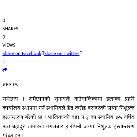
0
SHARES
0
VIEWS
Share on Facebook
Share on Twitter
असार १०,
रामेछाप । रामेछापको सुनापती गाउँपालिकामा इलाका प्रहरी
कार्यालय स्थापना गर्न स्थानियले डेढ करोड बराबरको जग्गा निशुल्क
हस्तान्तरण गरेको छ । पालिकाको वडा नं ३ का स्थानिय ७५ वर्षिय
फत्त बहादुर तामाङले मंगलबार ३ रोपनी जग्गा निशुल्क हस्तान्तरण
गरेका हुन ।