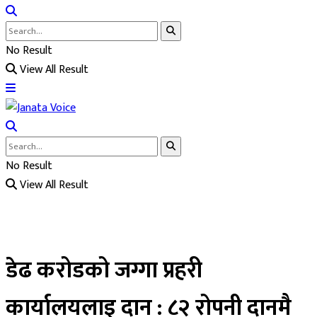
No Result
View All Result
No Result
View All Result
डेढ करोडको जग्गा प्रहरी
कार्यालयलाइ दान : ८२ रोपनी दानमै