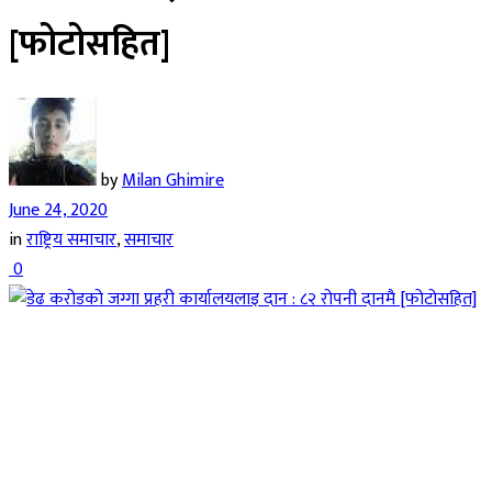
[फोटोसहित]
by
Milan Ghimire
June 24, 2020
in
राष्ट्रिय समाचार
,
समाचार
0