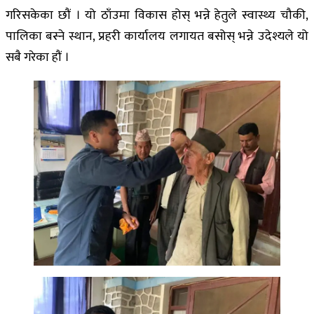
गरिसकेका छौं । यो ठाँउमा विकास होस् भन्ने हेतुले स्वास्थ्य चौकी,
पालिका बस्ने स्थान, प्रहरी कार्यालय लगायत बसोस् भन्ने उदेश्यले यो
सबै गरेका हौं ।