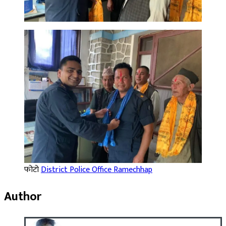
फोटो
District Police Office Ramechhap
Author