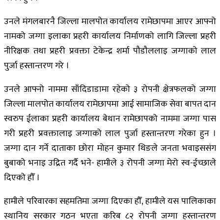
उनले मंगलबारनै जिल्ला मालपोत कार्यालय रामेछापमा आएर आफ्नो
नामको जग्गा इलाका प्रहरी कार्यालय निर्माणको लागि जिल्ला प्रहरी
नीरिक्षक तथा प्रहरी प्रवक्ता टेकेन्द्र शर्मा पौडौललाइ जग्गाको लाल
पुर्जा हस्तान्तरण गरे ।
उनले आफ्नो नाममा साँदिडाडामा रहेको ३ रोपनी क्षेत्रफलको जग्गा
जिल्ला मालपोत कार्यालय रामेछापमा आई सामाजिक सेवा बापत दान
स्वरुप ईलाका प्रहरी कार्यालय बेथान रामेछापको नाममा जग्गा पास
गरी प्रहरी प्रवक्तालाइ जग्गाको लाल पुर्जा हस्तान्तरण गरेका हुन ।
जग्गा दान गर्ने दाताका छोरा मोहन कुमार थिङले जनता भवाइससंग
बुबाको भनाइ उद्रित गर्दै भने- हामीले ३ रोपनी जग्गा मेरो स्व-ईच्छाले
दिएको हौँ ।
हामीले परिवारका सहमतिमा जग्गा दिएका हौँ, हामीले यस पालिकाका
स्थानिय सरकार गठन भएता करिब ८२ रोपनी जग्गा हस्तान्तरण