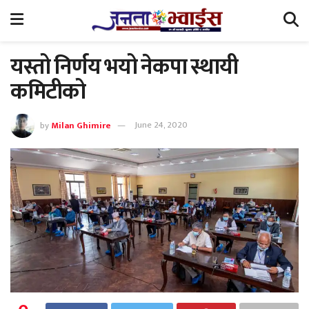
यस्तो निर्णय भयो नेकपा स्थायी
कमिटीको
by
Milan Ghimire
June 24, 2020