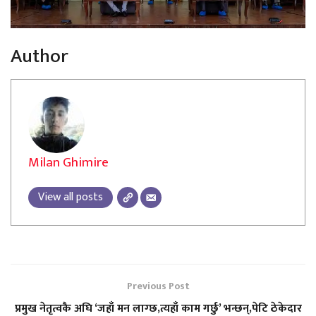
Author
Milan Ghimire
View all posts
Previous Post
प्रमुख नेतृत्वकै अघि ‘जहाँ मन लाग्छ,त्यहाँ काम गर्छु’ भन्छन्,पेटि ठेकेदार