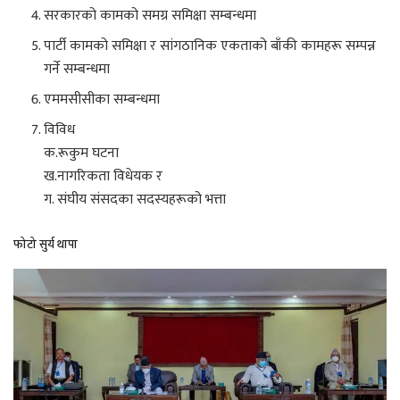
सरकारको कामको समग्र समिक्षा सम्बन्धमा
पार्टी कामको समिक्षा र सांगठानिक एकताको बाँकी कामहरू सम्पन्न
गर्ने सम्बन्धमा
एममसीसीका सम्बन्धमा
विविध
क.रूकुम घटना
ख.नागरिकता विधेयक र
ग. संघीय संसदका सदस्यहरूको भत्ता
फोटो सुर्य थापा