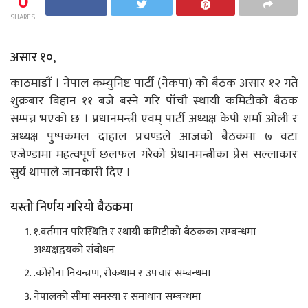
0
SHARES
असार १०,
काठमाडौं । नेपाल कम्युनिष्ट पार्टी (नेकपा) को बैठक असार १२ गते
शुक्रबार बिहान ११ बजे बस्ने गरि पाँचौ स्थायी कमिटीको बैठक
सम्पन्न भएको छ । प्रधानमन्त्री एवम् पार्टी अध्यक्ष केपी शर्मा ओली र
अध्यक्ष पुष्पकमल दाहाल प्रचण्डले आजको बैठकमा ७ वटा
एजेण्डामा महत्वपूर्ण छलफल गरेको प्रेधानमन्त्रीका प्रेस सल्लाकार
सुर्य थापाले जानकारी दिए ।
यस्तो निर्णय गरियो बैठकमा
१.वर्तमान परिस्थिति र स्थायी कमिटीको बैठकका सम्बन्धमा
अध्यक्षद्वयको संबोधन
.कोरोना नियन्त्रण, रोकथाम र उपचार सम्बन्धमा
नेपालको सीमा समस्या र समाधान सम्बन्धमा