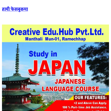
हामी फेसबुकमा