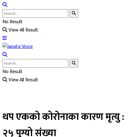
No Result
View All Result
No Result
View All Result
थप एकको कोरोनाका कारण मृत्यु :
२५ पुग्यो संख्या