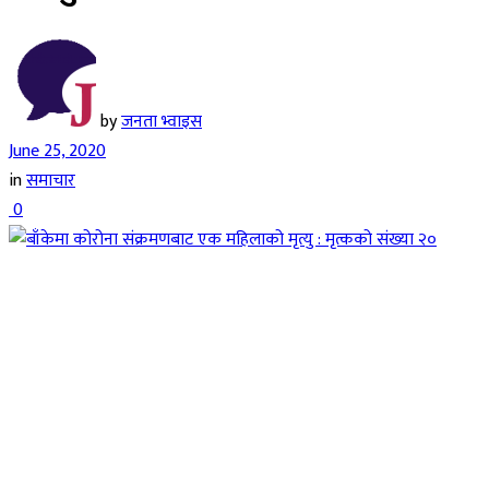
by
जनता भ्वाइस
June 25, 2020
in
समाचार
0