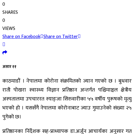
0
SHARES
0
VIEWS
Share on Facebook
Share on Twitter
असार ११
काठमाडौं । नेपालमा कोरोना संक्रमितको ज्यान गएको छ । बुधवार
राती पोखरा स्वास्थ्य विज्ञान प्रतिष्ठान अन्तर्गत पश्चिमाञ्चल क्षेत्रीय
अस्पतालमा उपचाररत स्याङ्जा सिरुवारीका ५५ वर्षीय पुरूषको मृत्यु
भएको हो । यससँगै नेपालमा कोरोनाबाट ज्याउ गुमाउनेको संख्या २५
पुगेको छ।
प्रतिष्ठानका निर्देशक सह-प्राध्यापक डा.अर्जुन आचार्यका अनुसार गत