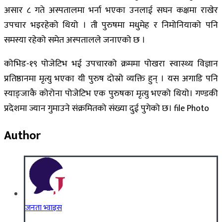
असार ८ गते अस्पतालमा भर्ना भएका उनलाई सघन कक्षमा राखेर
उपचार भइरहेको थियो । ती पुरुषमा मधुमेह र निमोनियाको पनि
समस्या रहेको समेत अस्पतालले जनाएको छ ।
कोभिड-१९ पोजेटिभ भई उपचारको क्रममा पोखरा स्वास्थ्य विज्ञान
प्रतिष्ठानमा मृत्यु भएका यी पुरुष दोस्रो व्यक्ति हुन् । यस अगाडि पनि
स्याङ्जाकै कोरोना पोजेटिभ एक पुरुषका मृत्यु भएको थियो। गण्डकी
प्रदेशमा ज्यान गुमाउने संक्रमितको संख्या दुई पुगेको छ। file Photo
Author
जनता भ्वाइस