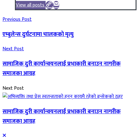
View all posts
Previous Post
एम्बुलेन्स दुर्घटनामा चालकको मृत्यु
Next Post
सामाजिक दुरी कार्यान्वयनलाई प्रभाकारी बनाउन नागरीक
समाजका आग्रह
Next Post
सामाजिक दुरी कार्यान्वयनलाई प्रभाकारी बनाउन नागरीक
समाजका आग्रह