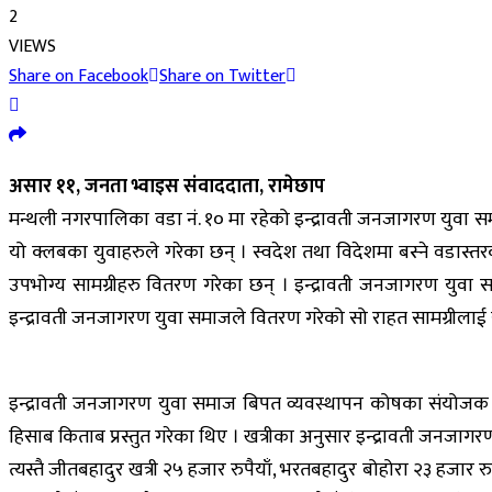
2
VIEWS
Share on Facebook
Share on Twitter
असार ११, जनता भ्वाइस संवाददाता, रामेछाप
मन्थली नगरपालिका वडा नं. १० मा रहेको इन्द्रावती जनजागरण युवा स
यो क्लबका युवाहरुले गरेका छन् । स्वदेश तथा विदेशमा बस्ने वडास
उपभोग्य सामग्रीहरु वितरण गरेका छन् । इन्द्रावती जनजागरण युवा सम
इन्द्रावती जनजागरण युवा समाजले वितरण गरेको सो राहत सामग्रीलाई सर्
इन्द्रावती जनजागरण युवा समाज बिपत व्यवस्थापन कोषका संयोजक 
हिसाब किताब प्रस्तुत गरेका थिए । खत्रीका अनुसार इन्द्रावती जनजा
त्यस्तै जीतबहादुर खत्री २५ हजार रुपैयाँ, भरतबहादुर बोहोरा २३ हजार 