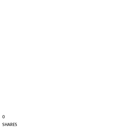
0
SHARES