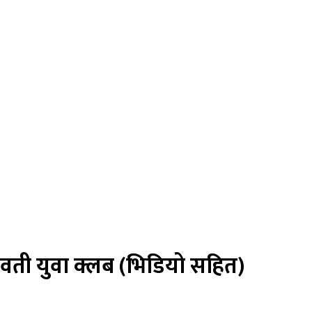
रावती युवा क्लब (भिडियो सहित)