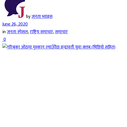
by
जनता भ्वाइस
June 26, 2020
in
जनता स्पेसल
,
राष्ट्रिय समाचार
,
समाचार
0