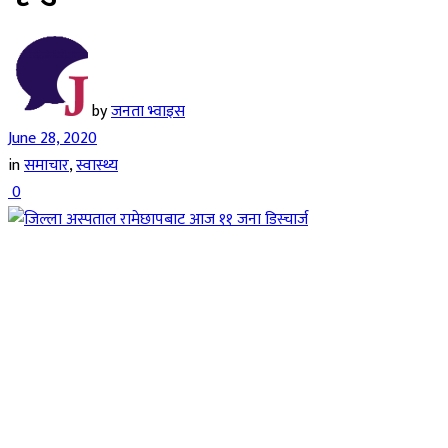
by
जनता भ्वाइस
June 28, 2020
in
समाचार
,
स्वास्थ्य
0