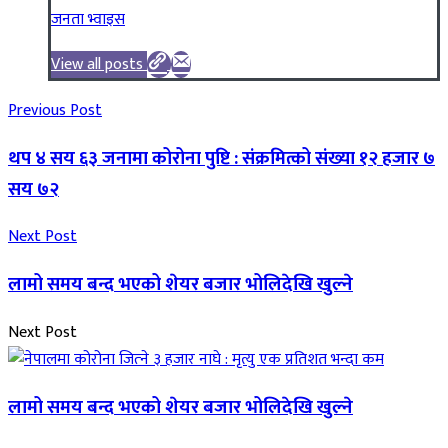
जनता भ्वाइस
View all posts
Previous Post
थप ४ सय ६३ जनामा कोरोना पुष्टि : संक्रमित्को संख्या १२ हजार ७
सय ७२
Next Post
लामो समय बन्द भएको शेयर बजार भोलिदेखि खुल्ने
Next Post
लामो समय बन्द भएको शेयर बजार भोलिदेखि खुल्ने