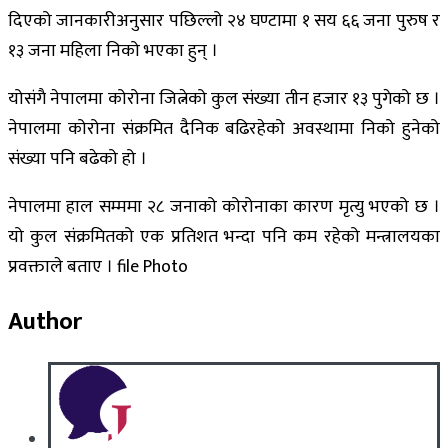
दिएको जानकारीअनुसार पछिल्लो २४ घण्टामा १ सय ६६ जना पुरुष र
१३ जना महिला निको भएका हुन् ।
योसंगै नेपालमा कोरोना जित्नेको कुल संख्या तीन हजार १३ पुगेको छ ।
नेपालमा कोरोना संक्रमित दैनिक बढिरहेको अवस्थामा निको हुनेको
संख्या पनि बढेको हो ।
नेपालमा हाल सम्ममा २८ जनाको कोरोनाका कारण मृत्यु भएको छ ।
यो कुल संक्रमितको एक प्रतिशत भन्दा पनि कम रहेको मन्त्रालयका
प्रवक्ताले बताए । file Photo
Author