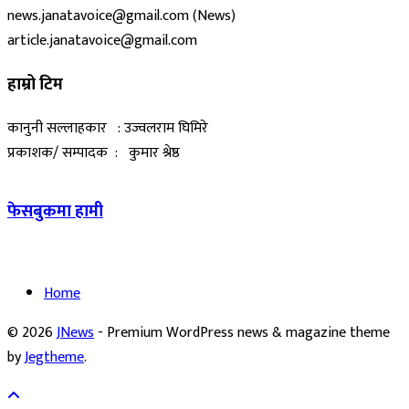
news.janatavoice@gmail.com (News)
article.janatavoice@gmail.com
हाम्रो टिम
कानुनी सल्लाहकार : उज्वलराम घिमिरे
प्रकाशक/ सम्पादक : कुमार श्रेष्ठ
फेसबुकमा हामी
Home
© 2026
JNews
- Premium WordPress news & magazine theme
by
Jegtheme
.