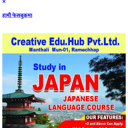
हामी फेसबुकमा