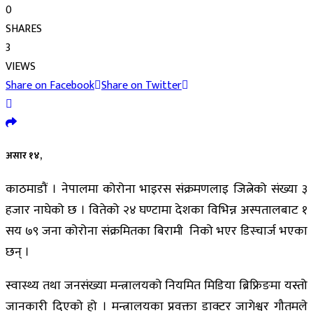
0
SHARES
3
VIEWS
Share on Facebook
Share on Twitter
असार १४,
काठमाडौं । नेपालमा कोरोना भाइरस संक्रमणलाइ जित्नेको संख्या ३
हजार नाघेको छ । वितेको २४ घण्टामा देशका विभिन्न अस्पतालबाट १
सय ७९ जना कोरोना संक्रमितका बिरामी निको भएर डिस्चार्ज भएका
छन् ।
स्वास्थ्य तथा जनसंख्या मन्त्रालयको नियमित मिडिया ब्रिफ्रिङमा यस्तो
जानकारी दिएको हो । मन्त्रालयका प्रवक्ता डाक्टर जागेश्वर गौतमले