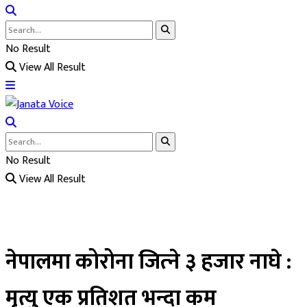
No Result
View All Result
No Result
View All Result
नेपालमा कोरोना जित्‍ने ३ हजार नाघे :
मृत्यु एक प्रतिशत भन्दा कम