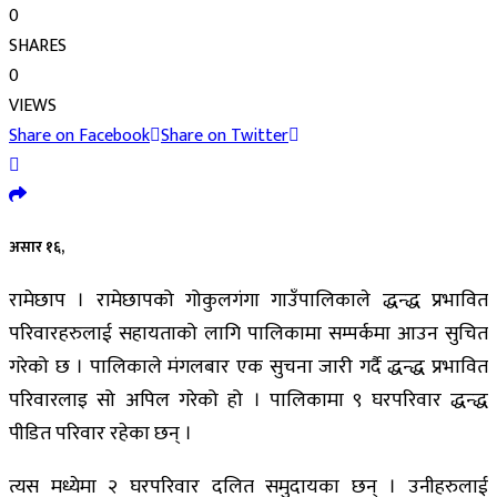
0
SHARES
0
VIEWS
Share on Facebook
Share on Twitter
असार १६,
रामेछाप । रामेछापको गोकुलगंगा गाउँपालिकाले द्धन्द्ध प्रभावित
परिवारहरुलाई सहायताको लागि पालिकामा सम्पर्कमा आउन सुचित
गरेको छ । पालिकाले मंगलबार एक सुचना जारी गर्दै द्धन्द्ध प्रभावित
परिवारलाइ सो अपिल गरेको हो । पालिकामा ९ घरपरिवार द्धन्द्ध
पीडित परिवार रहेका छन् ।
त्यस मध्येमा २ घरपरिवार दलित समुदायका छन् । उनीहरुलाई