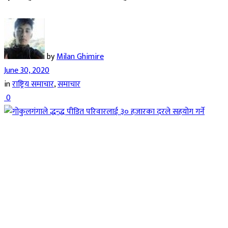
by
Milan Ghimire
June 30, 2020
in
राष्ट्रिय समाचार
,
समाचार
0