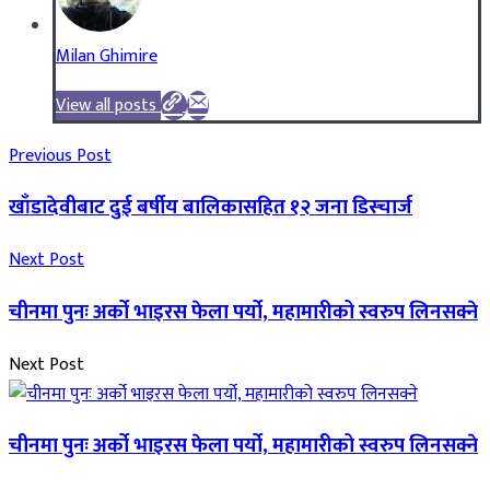
Milan Ghimire
View all posts
Previous Post
खाँडादेवीबाट दुई बर्षीय बालिकासहित १२ जना डिस्चार्ज
Next Post
चीनमा पुनः अर्को भाइरस फेला पर्यो, महामारीको स्वरुप लिनसक्ने
Next Post
चीनमा पुनः अर्को भाइरस फेला पर्यो, महामारीको स्वरुप लिनसक्ने