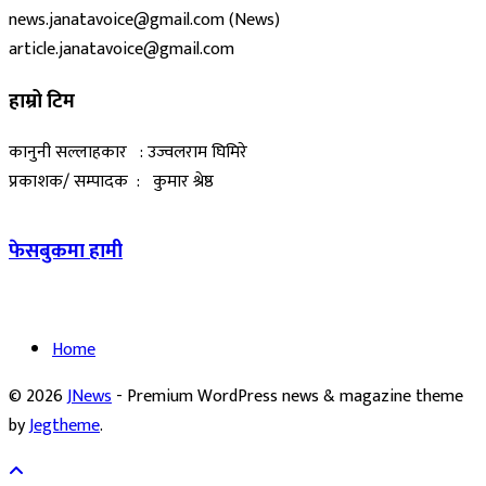
news.janatavoice@gmail.com (News)
article.janatavoice@gmail.com
हाम्रो टिम
कानुनी सल्लाहकार : उज्वलराम घिमिरे
प्रकाशक/ सम्पादक : कुमार श्रेष्ठ
फेसबुकमा हामी
Home
© 2026
JNews
- Premium WordPress news & magazine theme
by
Jegtheme
.