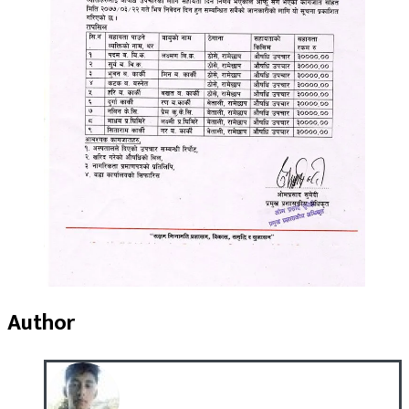
Author