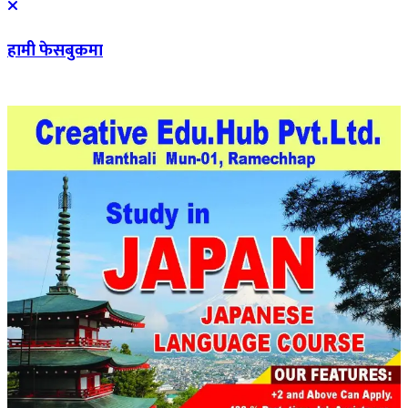
हामी फेसबुकमा