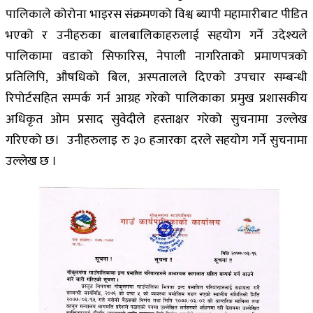
पालिकाले कोरोना भाइरस संक्रमणको विश्व ब्यापी महामारीबाट पीडित
भएको र उनीहरुका बालबालिकाहरुलाई सहयोग गर्ने उदेश्यले
पालिकामा वडाको सिफारिस, नेपाली नागरिताको प्रमाणपत्रको
प्रतिलिपि, औषधिको बिल, अस्पतालले दिएको उपचार सम्बन्धी
रिपोर्टसहित सम्पर्क गर्न आग्रह गरेको पालिकाका प्रमुख प्रशासकीय
अधिकृत ओम प्रसाद सुवेदीले हस्ताक्षर गरेको सुचनामा उल्लेख
गरिएको छ। उनीहरुलाइ रु ३० हजारका दरले सहयोग गर्ने सुचनामा
उल्लेख छ ।