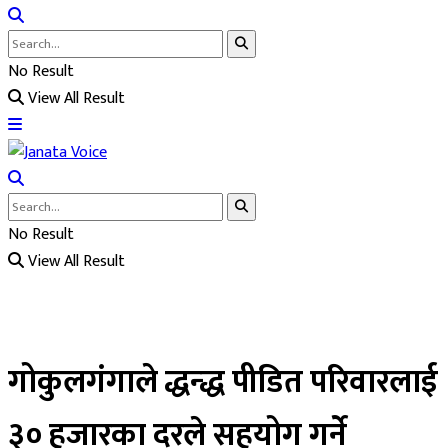
No Result
View All Result
No Result
View All Result
गोकुलगंगाले द्धन्द्ध पीडित परिवारलाई
३० हजारका दरले सहयोग गर्ने