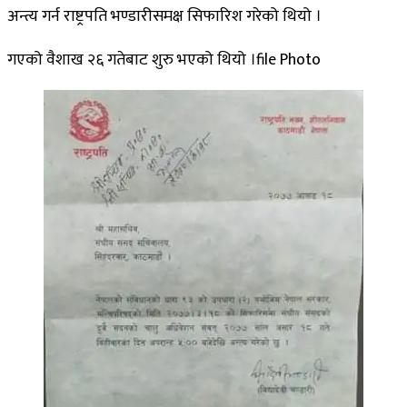
अन्त्य गर्न राष्ट्रपति भण्डारीसमक्ष सिफारिश गरेको थियो ।
गएको वैशाख २६ गतेबाट शुरु भएको थियो ।file Photo