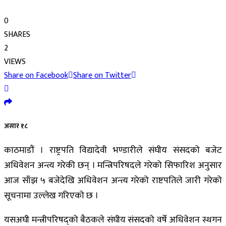
0
SHARES
2
VIEWS
Share on Facebook
Share on Twitter
असार १८
काठमाडौं । राष्ट्रपति विद्यादेवी भण्डारीले संघीय संसदको बजेट
अधिवेशन अन्त्य गरेकी छन् । मन्त्रिपरिषदले गरेको सिफारिश अनुसार
आज साँझ ५ बजेदेखि अधिवेशन अन्त्य गरेको राष्टपतिले जारी गरेको
सूचनामा उल्लेख गरिएको छ ।
यसअघी मन्त्रीपरिषद्को बैठकले संघीय संसदको वर्षे अधिवेशन स्थगन