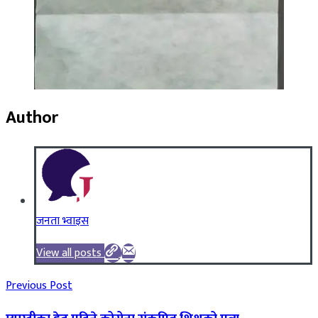
Author
जनता भ्वाइस
View all posts
Previous Post