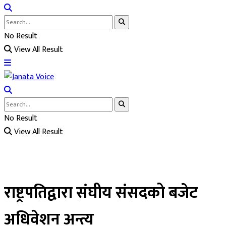
No Result
View All Result
No Result
View All Result
राष्ट्रपतिद्वारा संघीय संसदको बजेट
अधिवेशन अन्त्य