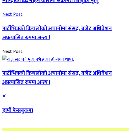
म्याग्दीका डेढ महिने कोरोना संक्रमित शिशुको मृत्यु
Next Post
पार्टीभित्रको किचलोको अचानोमा संसद, बजेट अधिवेशन
अप्रत्यासित रुपमा अन्त्य !
Next Post
पार्टीभित्रको किचलोको अचानोमा संसद, बजेट अधिवेशन
अप्रत्यासित रुपमा अन्त्य !
हामी फेसबुकमा