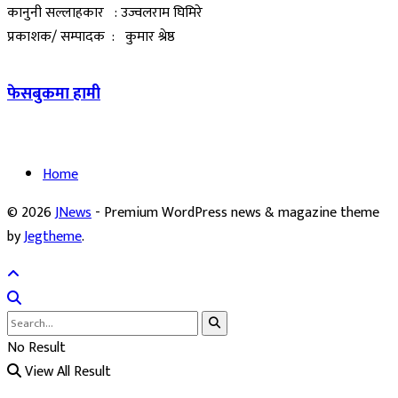
कानुनी सल्लाहकार : उज्वलराम घिमिरे
प्रकाशक/ सम्पादक : कुमार श्रेष्ठ
फेसबुकमा हामी
Home
© 2026
JNews
- Premium WordPress news & magazine theme
by
Jegtheme
.
No Result
View All Result