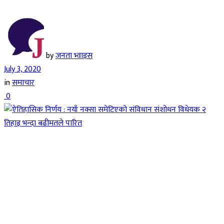
by
जनता भ्वाइस
July 3, 2020
in
समाचार
0