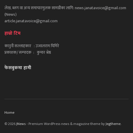
लेख, ब्लग वा अन्य समाचारमुलक सामग्रीका लागि: news.janatavoice@gmail.com
(News)
article.janatavoice@gmail.com
हाम्रो टिम
कानुनी सल्लाहकार : उज्वलराम घिमिरे
प्रकाशक/ सम्पादक : कुमार श्रेष्ठ
फेसबुकमा हामी
Home
© 2026
JNews
- Premium WordPress news & magazine theme by
Jegtheme
.