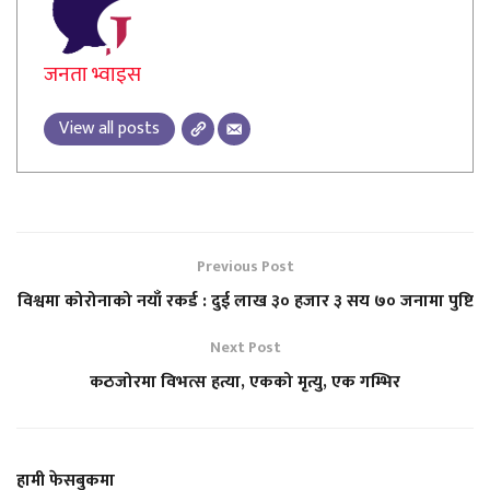
जनता भ्वाइस
View all posts
Previous Post
विश्वमा कोरोनाको नयाँ रकर्ड : दुई लाख ३० हजार ३ सय ७० जनामा पुष्टि
Next Post
कठजोरमा विभत्स हत्या, एकको मृत्यु, एक गम्भिर
हामी फेसबुकमा