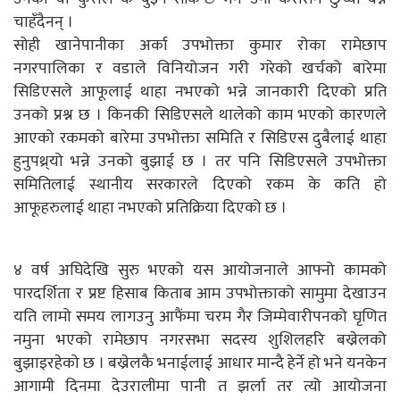
चाहँदैनन् ।
सोही खानेपानीका अर्का उपभोक्ता कुमार रोका रामेछाप
नगरपालिका र वडाले विनियोजन गरी गरेको खर्चको बारेमा
सिडिएसले आफूलाई थाहा नभएको भन्ने जानकारी दिएको प्रति
उनको प्रश्न छ । किनकी सिडिएसले थालेको काम भएको कारणले
आएको रकमको बारेमा उपभोक्ता समिति र सिडिएस दुबैलाई थाहा
हुनुपथ्र्यो भन्ने उनको बुझाई छ । तर पनि सिडिएसले उपभोक्ता
समितिलाई स्थानीय सरकारले दिएको रकम के कति हो
आफूहरुलाई थाहा नभएको प्रतिक्रिया दिएको छ ।
४ वर्ष अघिदेखि सुरु भएको यस आयोजनाले आफ्नो कामको
पारदर्शिता र प्रष्ट हिसाब किताब आम उपभोक्ताको सामुमा देखाउन
यति लामो समय लागउनु आफैंमा चरम गैर जिम्मेवारीपनको घृणित
नमुना भएको रामेछाप नगरसभा सदस्य शुशिलहरि बख्रेलको
बुझाइरहेको छ । बख्रेलकै भनाईलाई आधार मान्दै हेर्ने हो भने यनकेन
आगामी दिनमा देउरालीमा पानी त झर्ला तर त्यो आयोजना