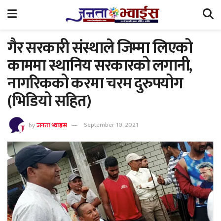
गैर सरकारी संस्थाले जिम्मा लिएको
काममा स्थानिय सरकारको लगानी,
नागरिकको करमा चरम दुरुपयोग
(भिडियो सहित)
by
जनता भ्वाइस
September 10, 2021