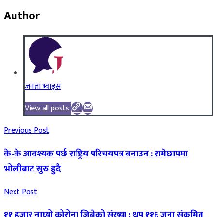
Author
जनता भ्वाइस
View all posts
Previous Post
के-के आवश्यक पर्छ राष्ट्रिय परिचयपत्र बनाउन : रामेछापमा
भोलीबाट सुरु हुदै
Next Post
११ हजार नाघ्यो कोरोना जित्नेको संख्या : थप ११६ जना संक्रमित