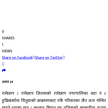
0
SHARES
1
VIEWS
Share on Facebook
Share on Twitter
असार ३१
रामेछाप । रामेछाप जिल्लाको रामेछाप नगरपालिका वडा नं ८
डुम्रिखर्कामा चितुवाको आक्रमणबाट एकै परिवारका तीन जना गम्भिर