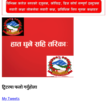
ट्विटरमा फलो गर्नुहोला
My Tweets