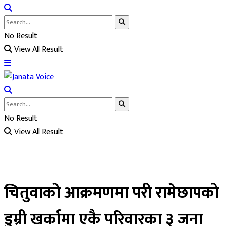
No Result
View All Result
No Result
View All Result
चितुवाको आक्रमणमा परी रामेछापको
डुम्री खर्कामा एकै परिवारका ३ जना