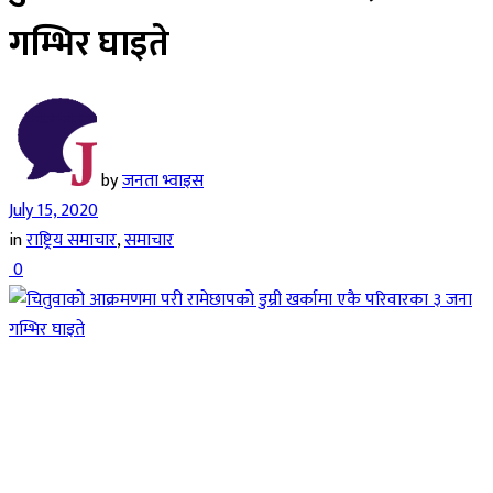
गम्भिर घाइते
by
जनता भ्वाइस
July 15, 2020
in
राष्ट्रिय समाचार
,
समाचार
0