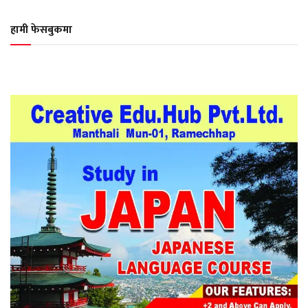
हामी फेसबुकमा