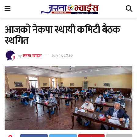
आजको नेकपा स्थायी कमिटी बैठक
स्थगित
by
जनता भ्वाइस
July 17, 2020