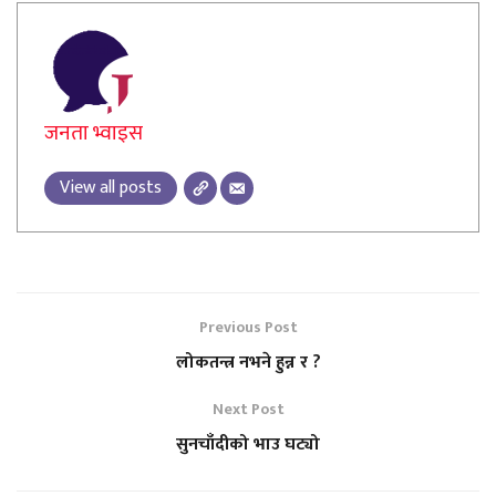
जनता भ्वाइस
View all posts
Previous Post
लोकतन्त्र नभने हुन्न र ?
Next Post
सुनचाँदीको भाउ घट्यो