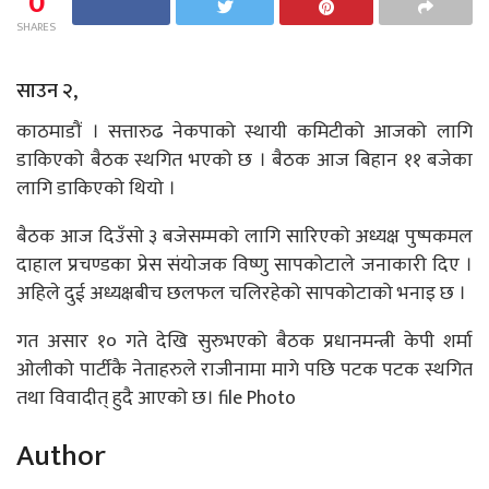
0
SHARES
साउन २,
काठमाडौं । सत्तारुढ नेकपाको स्थायी कमिटीको आजको लागि
डाकिएको बैठक स्थगित भएको छ । बैठक आज बिहान ११ बजेका
लागि डाकिएको थियो ।
बैठक आज दिउँसो ३ बजेसम्मको लागि सारिएको अध्यक्ष पुष्पकमल
दाहाल प्रचण्डका प्रेस संयोजक विष्णु सापकोटाले जनाकारी दिए ।
अहिले दुई अध्यक्षबीच छलफल चलिरहेको सापकोटाको भनाइ छ ।
गत असार १० गते देखि सुरुभएको बैठक प्रधानमन्त्री केपी शर्मा
ओलीको पार्टीकै नेताहरुले राजीनामा मागे पछि पटक पटक स्थगित
तथा विवादीत् हुदै आएको छ। file Photo
Author