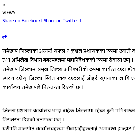
5
VIEWS
Share on Facebook
Share on Twitter
रामेछाप जिल्लाका अत्यन्तै सफल र कुशल प्रशासकका रुपमा ख्याती कम
तथा अभिलेख विभाग बबरमहलमा महानिर्देशकको रुपमा सेवारत छन् ।
रामेछाप जिल्लामा प्रमुख जिल्ला अधिकारीको रुपमा कार्यरत रहँदा हरेक
स्मरण रहोस्, जिल्ला स्थित पत्रकारहरुलाई जोड्दै सूचनाका ला
कार्यालय रामेछापले निरन्तरता दिएको छ ।
जिल्ला प्रशासन कार्यालय भन्दा बाहेक जिल्लामा रहेका कुनै पनि सर
निरन्तरता दिएको बताएका छन् ।
यसैपनि मालपोत कार्यालयहरुमा सेवाग्राहीहरुलाई अनावश्य झञ्झट दि