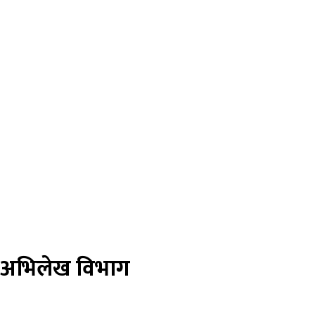
तथा अभिलेख विभाग