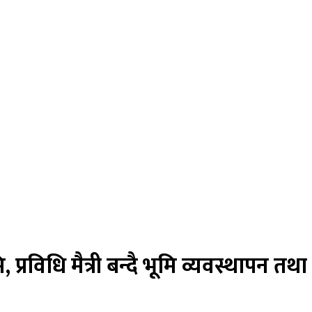
 प्रविधि मैत्री बन्दै भूमि व्यवस्थापन 