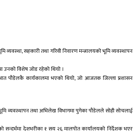
ि व्यवस्था, सहकारी तथा गरिवी निवारण मन्त्रालयको भूमि व्यवस्थापन
शामा उनको विशेष जोड रहेको थियो ।
ुरुआत पौडेलकै कार्यकालमा भएको थियो, जो आजतक जिल्ला प्रशासन
ल भूमि व्यवस्थापन तथा अभिलेख विभागमा पुगेका पौडेलले सोही सोचलाई
रेको सन्दर्भमा देशभरीका १ सय २६ मालपोत कार्यालयको निर्देशक भएर