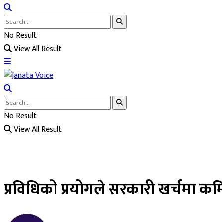
No Result
View All Result
No Result
View All Result
प्रविधिको प्रयोगले सरकारी खर्चमा कमि,