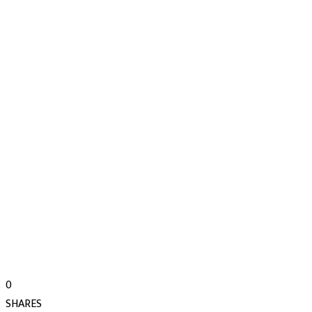
0
SHARES