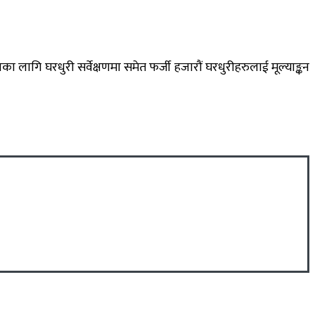
लागि घरधुरी सर्वेक्षणमा समेत फर्जी हजारौं घरधुरीहरुलाई मूल्याङ्कन