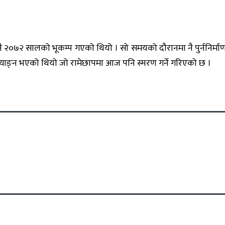
 २०७२ सालको भूकम्प गएको थियो । सो समयको दौरानमा नै पुर्ननिर्माणका 
ल्याङ्न भएको थियो जो रामेछापमा आज पनि स्मरण गर्ने गरिएको छ ।