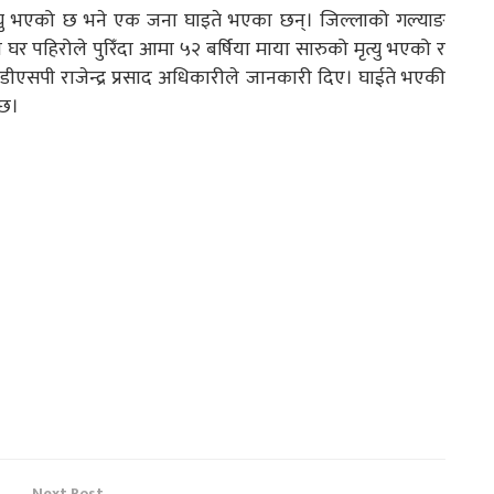
त्यु भएको छ भने एक जना घाइते भएका छन्। जिल्लाको गल्याङ
 पहिरोले पुरिँदा आमा ५२ बर्षिया माया सारुको मृत्यु भएको र
डीएसपी राजेन्द्र प्रसाद अधिकारीले जानकारी दिए। घाईते भएकी
 छ।
Next Post