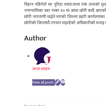
विहान पहिरोले घर पुरिदा स्याङजामा एक जनाको मृ
नगरपालिका वडा नम्बर १० मा आमा छोरी बस्दै आएको घर
छोरी नारायणी घाईते भएको जिल्ला प्रहरी कार्यलयका 
छोरीको जिल्लामै उपचार भइरहेको अघिकारीको भनाइ
Author
जनता भ्वाइस
View all posts
Previous Post