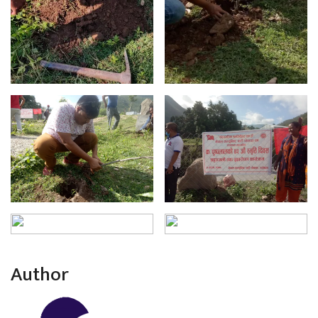
Author