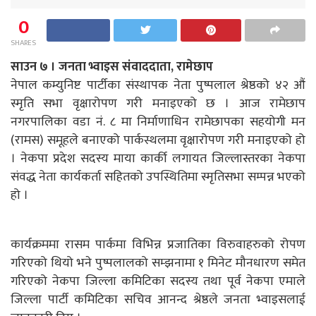
0
SHARES
साउन ७ । जनता भ्वाइस संवाददाता, रामेछाप
नेपाल कम्युनिष्ट पार्टीका संस्थापक नेता पुष्पलाल श्रेष्ठको ४२ औं
स्मृति सभा वृक्षारोपण गरी मनाइएको छ । आज रामेछाप
नगरपालिका वडा नं. ८ मा निर्माणाधिन रामेछापका सहयोगी मन
(रामस) समूहले बनाएको पार्कस्थलमा वृक्षारोपण गरी मनाइएको हो
। नेकपा प्रदेश सदस्य माया कार्की लगायत जिल्लास्तरका नेकपा
संवद्ध नेता कार्यकर्ता सहितको उपस्थितिमा स्मृतिसभा सम्पन्न भएको
हो ।
कार्यक्रममा रासम पार्कमा विभिन्न प्रजातिका विरुवाहरुको रोपण
गरिएको थियो भने पुष्पलालको सम्झनामा १ मिनेट मौनधारण समेत
गरिएको नेकपा जिल्ला कमिटिका सदस्य तथा पूर्व नेकपा एमाले
जिल्ला पार्टी कमिटिका सचिव आनन्द श्रेष्ठले जनता भ्वाइसलाई