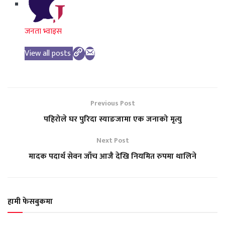
जनता भ्वाइस
View all posts
Previous Post
पहिरोले घर पुरिदा स्याङजामा एक जनाको मृत्यु
Next Post
मादक पदार्थ सेवन जाँच आजै देखि नियमित रुपमा थालिने
हामी फेसबुकमा