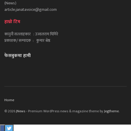
(News)
article.janatavoice@gmail.com
हाम्रो टिम
कानुनी सल्लाहकार : उज्वलराम घिमिरे
प्रकाशक/ सम्पादक : कुमार श्रेष्ठ
फेसबुकमा हामी
Home
© 2026
JNews
- Premium WordPress news & magazine theme by
Jegtheme
.