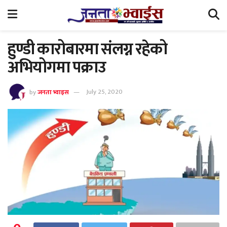
हुण्डी कारोबारमा संलग्न रहेको
अभियोगमा पक्राउ
by
जनता भ्वाइस
July 25, 2020