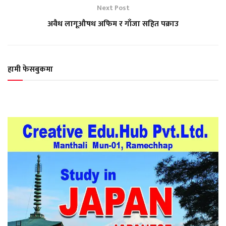
Next Post
अवैध लागूऔषध अफिम र गाँजा सहित पक्राउ
हामी फेसबुकमा