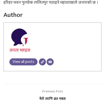
हरिहर भवन पुल्चोक ललितपुर पठाइने महाशाखाले जनाएको छ ।
Author
जनता भ्वाइस
View all posts
Previous Post
मेरो लागि व्रत नबस