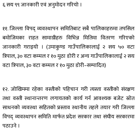
६ सय ९९ जानकारी एवं अनुमोदन गरियो ।
११. जिल्ला विपद् व्यवस्थापन समितिबाट सबै पालिकाहरुमा तपसिल
बमोजिमका राहत सामाग्रीहरु विभिन्न मितिमा वितरण गरिएको
जानकारी गराइयो । (उमाकुण्ड गाउँपालिकालाई २ सय ५० वटा
त्रिपाल, ३० वटा कम्मल र १० मुठा डोरी र अन्य गाउँपालिकालाई २ सय
वटा त्रिपाल, ३० वटा कम्मल र १० मुठा डोरी–सम्पादित)
१२. जोखिममा रहेका वस्तीको पहिचान गरी त्यस्ता वस्तीको संरक्षण
तथा वस्ती स्थानान्तरण लगायतको कार्य गर्न आवश्यक बजेट स्रोत
साधनको व्यवस्था सहितको प्रस्ताव स्थानीय तहले तयार गरी जिल्ला
विपद् व्यवस्थापन समिति मार्फत प्रदेश सरकार तथा संघीय सरकारमा
पठाउने ।