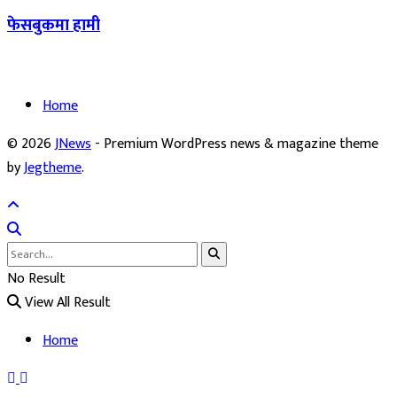
फेसबुकमा हामी
Home
© 2026
JNews
- Premium WordPress news & magazine theme
by
Jegtheme
.
No Result
View All Result
Home