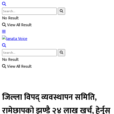
No Result
View All Result
No Result
View All Result
जिल्ला विपद् व्यवस्थापन समिति,
रामेछापको झण्डै २४ लाख खर्च, हेर्नुस्