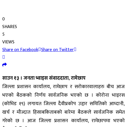
0
SHARES
5
VIEWS
Share on Facebook
Share on Twitter
साउन १३ । जनता भ्वाइस संवाददाता, रामेछाप
जिल्ला प्रशासन कार्यालय, रामेछाप र सरोकारवालाहरु बीच आज
भएको बैठकको निर्णय सार्वजनिक भएको छ । कोरोना भाइरस
(कोभिड १९) लगायत जिल्ला दैवीप्रकोप उद्दार समितिको आम्दानी,
खर्च र मौज्दात हिसाबकिताबको बारेमा बैठकले सार्वजनिक समेत
गरेको छ । आज जिल्ला प्रशासन कार्यालय, रामेछापमा भएको