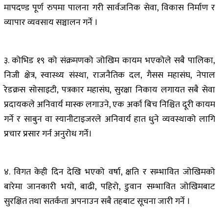
मापदण्ड पूर्ण रुपमा पालना गरी सार्वजनिक सेवा, विकास निर्माण र
व्यापार व्यवसाय सञ्चालन गर्ने ।
३. कोभिड १९ को संक्रमणको जोखिम कायम भएकोले सबै पालिका,
निजी क्षेत्र, स्वास्थ्य संस्था, राजनैतिक दल, गैसस महासंघ, नेपाल
रेडक्रस सोसाइटी, पत्रकार महासंघ, सुरक्षा निकाय लगायत सबै सेवा
प्रदायकले अनिवार्य मास्क लगाउने, एक अर्का बिच निश्चित दूरी कायम
गर्ने र साबुन वा स्यानीटाइजरले अनिवार्य हात धुने व्यवस्थाको लागि
प्रचार प्रसार गर्न अनुरोध गर्ने।
४. विगत केही दिन देखि भएको वर्षा, क्षति र सम्भावित जोखिमको
बारेमा जानकारी भयो, बाढी, पहिरो, डुवान सम्भावित जोखिमबाट
सुरक्षित तथा सतर्कता अपनाउन सबै तहबाट सूचना जारी गर्ने ।