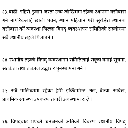
१३. बाढी, पहिरो, डुवान जस्ता उच्च जोखिममा रहेका स्थानमा बसोबास
गर्ने नागरिकलाई खाली भवन, स्थान पहिचान गरी सुरक्षित स्थानमा
बसोबास गर्ने व्यवस्था जिल्ला विपद् व्यवस्थापन समितिको सहयोगमा
सबै स्थानीय तहले मिलाउने ।
१४. स्थानीय तहको विपद् व्यवस्थापन समितिलाई सकृय बनाई सूचना,
सतर्कता तथा तत्काल उद्धार र पुनस्थापना गर्ने ।
१५. सबै पालिकामा रहेका हेभि इक्विपमेन्ट, गल, बेल्चा, सावेल,
प्राथमिक स्वास्थ्य उपकरण तयारी अवस्थामा राख्ने ।
१६. विपदबाट भएको धनजनको क्षतिको विवरण स्थानीय विपद्