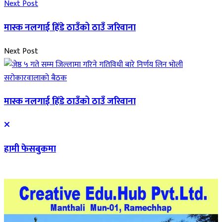
Next Post
मास्क नलगाई हिँडे ठाउँको ठाउँ जरिवाना
Next Post
मास्क नलगाई हिँडे ठाउँको ठाउँ जरिवाना
हामी फेसबुकमा