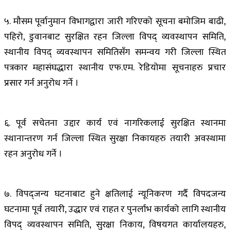
५. मौसम पूर्वानुमान विभागद्वारा जारी गरिएको सूचना बमोजिम बाढी,
पहिरो, डुवानबाट सुरक्षित रहन जिल्ला विपद् व्यवस्थापन समिति,
स्थानीय विपद् व्यवस्थापन समितिसँग समन्वय गरी जिल्ला स्थित
पत्रकार महासंघद्धारा स्थानीय एफ.एम. रेडियोमा सूचनाहरु प्रचार
प्रसार गर्न अनुरोध गर्ने ।
६. पूर्व सचेतना उद्दार कार्य एवं नागरिकलाई सुरक्षित स्थानमा
स्थानान्तरण गर्न जिल्ला स्थित सुरक्षा निकायहरु तयारी अवस्थामा
रहन अनुरोध गर्ने ।
७. विपद्जन्य घटनाबाट हुने क्षतिलाई न्यूनिकरण गर्दै विपदजन्य
घटनामा पूर्व तयारी, उद्धार एवं राहत र पुनर्लाभ कार्यको लागि स्थानीय
विपद् व्यवस्थापन समिति, सुरक्षा निकाय, विषयगत कार्यालयहरु,