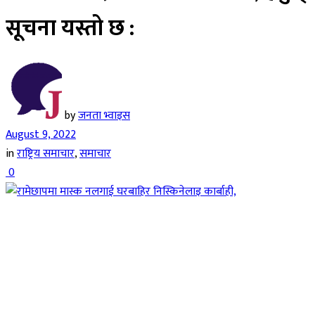
सूचना यस्तो छ :
by
जनता भ्वाइस
August 9, 2022
in
राष्ट्रिय समाचार
,
समाचार
0