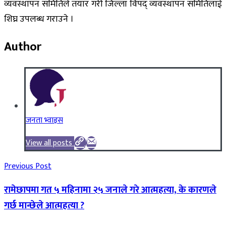
व्यवस्थापन समितिले तयार गरी जिल्ला विपद् व्यवस्थापन समितिलाई
शिघ्र उपलब्ध गराउने ।
Author
जनता भ्वाइस
View all posts
Previous Post
रामेछापमा गत ५ महिनामा २५ जनाले गरे आत्महत्या, के कारणले
गर्छ मान्छेले आत्महत्या ?