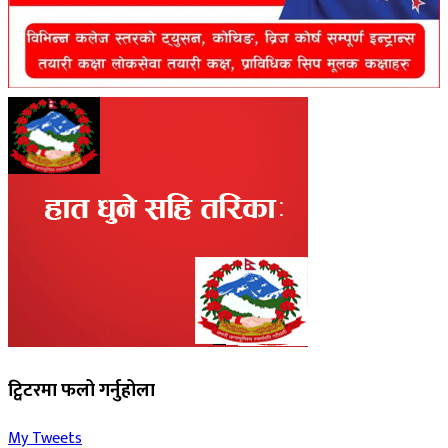
ट्विटरमा फलो गर्नुहोला
My Tweets