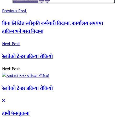
Previous Post
बिना लिखित स्वीकृति कर्मचारी विदामा, कार्यालय समयमा
हाकिम भने मस्त निद्रामा
Next Post
रेलवेको टेन्डर प्रक्रिया रोकियो
Next Post
रेलवेको टेन्डर प्रक्रिया रोकियो
हामी फेसबुकमा