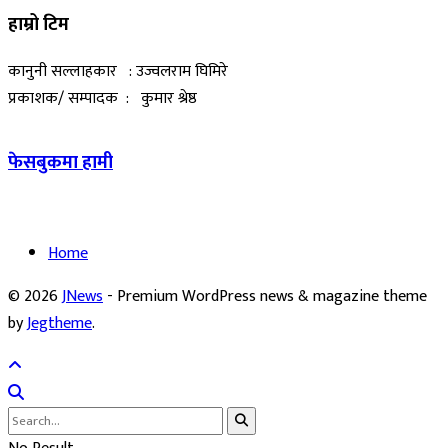
हाम्रो टिम
कानुनी सल्लाहकार : उज्वलराम घिमिरे
प्रकाशक/ सम्पादक : कुमार श्रेष्ठ
फेसबुकमा हामी
Home
© 2026
JNews
- Premium WordPress news & magazine theme
by
Jegtheme
.