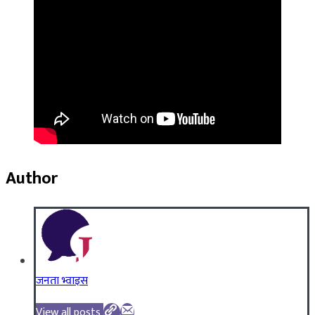
Author
जनता भ्वाइस
View all posts