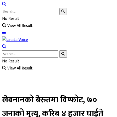
No Result
View All Result
No Result
View All Result
लेबनानको बेरुतमा विष्फोट, ७०
जनाको मृत्यु, करिब ४ हजार घाईते