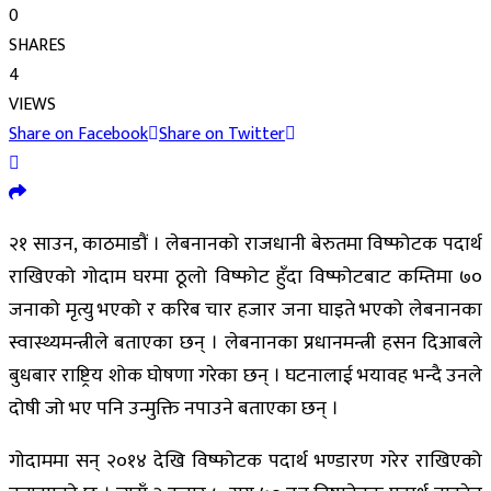
0
SHARES
4
VIEWS
Share on Facebook
Share on Twitter
२१ साउन, काठमाडौं । लेबनानको राजधानी बेरुतमा विष्फोटक पदार्थ
राखिएको गोदाम घरमा ठूलो विष्फोट हुँदा विष्फोटबाट कम्तिमा ७०
जनाको मृत्यु भएको र करिब चार हजार जना घाइते भएको लेबनानका
स्वास्थ्यमन्त्रीले बताएका छन् । लेबनानका प्रधानमन्त्री हसन दिआबले
बुधबार राष्ट्रिय शोक घोषणा गरेका छन् । घटनालाई भयावह भन्दै उनले
दोषी जो भए पनि उन्मुक्ति नपाउने बताएका छन् ।
गोदाममा सन् २०१४ देखि विष्फोटक पदार्थ भण्डारण गरेर राखिएको