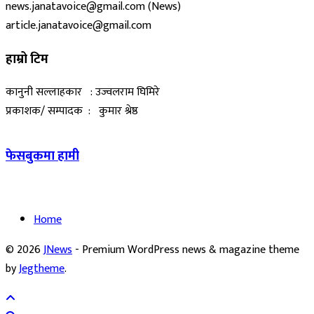
news.janatavoice@gmail.com (News)
article.janatavoice@gmail.com
हाम्रो टिम
कानुनी सल्लाहकार : उज्वलराम घिमिरे
प्रकाशक/ सम्पादक : कुमार श्रेष्ठ
फेसबुकमा हामी
Home
© 2026
JNews
- Premium WordPress news & magazine theme
by
Jegtheme
.