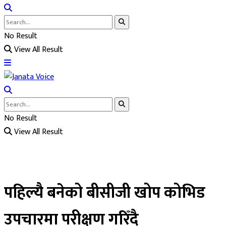
No Result
View All Result
No Result
View All Result
पहिल्यै बनेको बीसीजी खोप कोभिड
उपचारमा परीक्षण गरिँदै