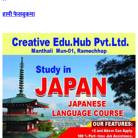
हामी फेसबुकमा