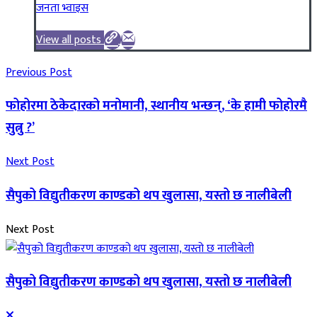
जनता भ्वाइस
View all posts
Previous Post
फोहोरमा ठेकेदारको मनोमानी, स्थानीय भन्छन्, ‘के हामी फोहोरमै
सुत्नु ?’
Next Post
सैपुको विद्युतीकरण काण्डको थप खुलासा, यस्तो छ नालीबेली
Next Post
सैपुको विद्युतीकरण काण्डको थप खुलासा, यस्तो छ नालीबेली