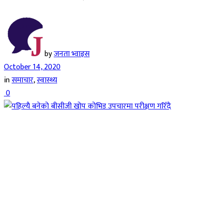
by
जनता भ्वाइस
October 14, 2020
in
समाचार
,
स्वास्थ्य
0