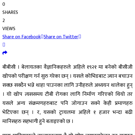
0
SHARES
2
VIEWS
Share on Facebook
Share on Twitter
बीबीसी । बेलायतका वैज्ञानिकहरुले अहिले १९२१ मा बनेको बीसीजी
खोपको परीक्षण गर्न सुरु गरेका छन् । यसले कोभिडबाट ज्यान बचाउन
सक्छ सक्दैन भन्ने थाहा पाउनका लागि उनीहरुले अध्ययन थालेका हुन्
। यो खोप त्यससमय टीबी रोगका लागि निर्माण गरिएको थियो तर
यसले अन्य संक्रमणहरुबाट पनि जोगाउन सक्ने केही प्रमाणहरु
भेटिएका छन् । र, यसको ट्रायलमा अहिले १ हजार भन्दा बढी
मानिसहरु सहभागी हुने बताइएको छ ।