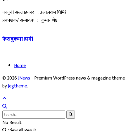
कानुनी सल्लाहकार : उज्वलराम घिमिरे
प्रकाशक/ सम्पादक : कुमार श्रेष्ठ
फेसबुकमा हामी
Home
© 2026
JNews
- Premium WordPress news & magazine theme
by
Jegtheme
.
No Result
View All Result