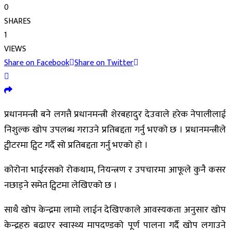
0
SHARES
1
VIEWS
Share on Facebook
Share on Twitter
प्रधानमन्त्री बने लगत्तै प्रधानमन्त्री शेरबहादुर देउवाले हरेक नेपालीलाई
निशुल्क खोप उपलब्ध गराउने प्रतिबद्दता गर्नु भएको छ । प्रधानमन्त्रीले
ट्वीटरमा ट्विट गर्दै सो प्रतिबद्दता गर्नु भएको हो ।
कोरोना भाईरसको रोकथाम, नियन्त्रण र उपचारमा आफूले कुनै कसर
नछाड्ने समेत ट्विटमा लेखिएको छ ।
साथै खोप केन्द्रमा लामो लाईन देखिएकाले आवस्यकता अनुसार खोप
केन्द्रहरु बढाएर स्वास्थ्य मापदण्डको पूर्ण पालना गर्दै खोप लगाउने