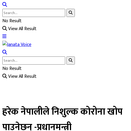
No Result
View All Result
No Result
View All Result
हरेक नेपालीले निशुल्क कोरोना खोप
पाउनेछन् -प्रधानमन्त्री