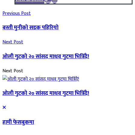
Previous Post
बस्ती मुनीको सडक पहिरियो
Next Post
ओली गुटको २० सांसद माधव गुटमा भित्रिँदै!
Next Post
ओली गुटको २० सांसद माधव गुटमा भित्रिँदै!
हामी फेसबुकमा