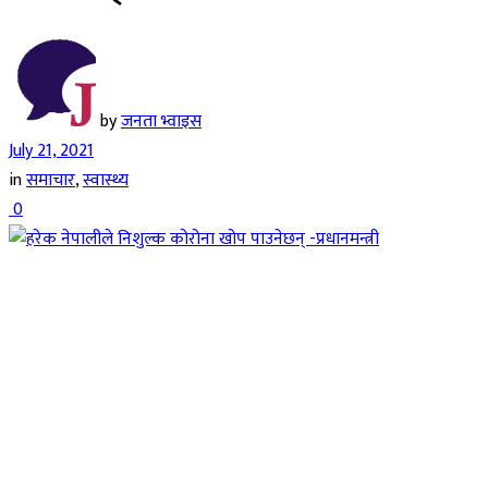
by
जनता भ्वाइस
July 21, 2021
in
समाचार
,
स्वास्थ्य
0