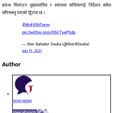
प्रवन्ध मिलाउन मुख्यसचिव र स्वास्थ्य सचिवलाई निर्देशन समेत
सरिसक्नु भएको ट्विटमा छ ।
#MyFifthTerm
pic.twitter.com/0SCTyeP5dp
— Sher Bahadur Deuba (@SherBDeuba)
July 15, 2021
Author
जनता भ्वाइस
View all posts