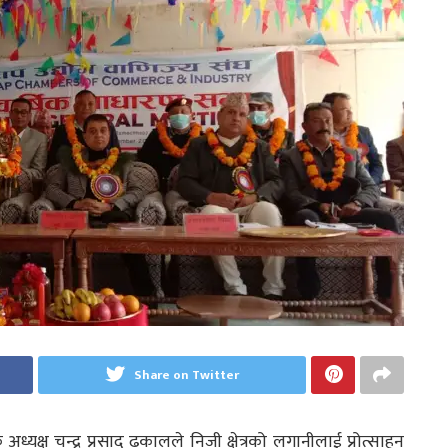
Share on Twitter
्यक्ष चन्द्र प्रसाद ढकालले निजी क्षेत्रको लगानीलाई प्रोत्साहन