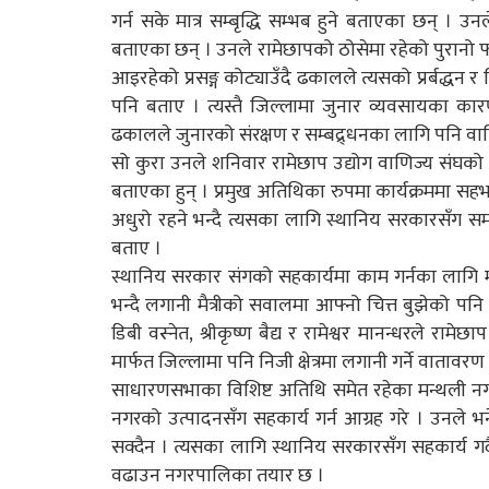
गर्न सके मात्र सम्बृद्धि सम्भब हुने बताएका छन् 
बताएका छन् । उनले रामेछापको ठोसेमा रहेको पुरानो फला
आइरहेको प्रसङ्ग कोट्याउँदै ढकालले त्यसको प्रर्बद्धन 
पनि बताए । त्यस्तै जिल्लामा जुनार व्यवसायका क
ढकालले जुनारको संरक्षण र सम्बद्र्धनका लागि पनि वा
सो कुरा उनले शनिवार रामेछाप उद्योग वाणिज्य संघको
बताएका हुन् । प्रमुख अतिथिका रुपमा कार्यक्रममा स
अधुरो रहने भन्दै त्यसका लागि स्थानिय सरकारसँग स
बताए ।
स्थानिय सरकार संगको सहकार्यमा काम गर्नका लागि 
भन्दै लगानी मैत्रीको सवालमा आफ्नो चित्त बुझेको पनि 
डिबी वस्नेत, श्रीकृष्ण बैद्य र रामेश्वर मानन्धरले 
मार्फत जिल्लामा पनि निजी क्षेत्रमा लगानी गर्ने वातावरण 
साधारणसभाका विशिष्ट अतिथि समेत रहेका मन्थली नगर
नगरको उत्पादनसँग सहकार्य गर्न आग्रह गरे । उनले भन
सक्दैन । त्यसका लागि स्थानिय सरकारसँग सहकार्य 
वढाउन नगरपालिका तयार छ ।