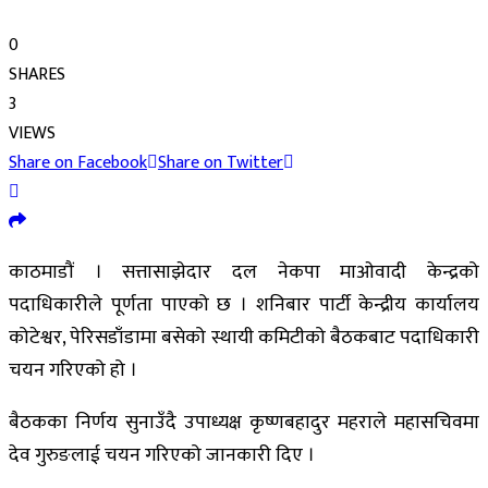
0
SHARES
3
VIEWS
Share on Facebook
Share on Twitter
काठमाडौं । सत्तासाझेदार दल नेकपा माओवादी केन्द्रको
पदाधिकारीले पूर्णता पाएको छ । शनिबार पार्टी केन्द्रीय कार्यालय
कोटेश्वर, पेरिसडाँडामा बसेको स्थायी कमिटीको बैठकबाट पदाधिकारी
चयन गरिएको हो ।
बैठकका निर्णय सुनाउँदै उपाध्यक्ष कृष्णबहादुर महराले महासचिवमा
देव गुरुङलाई चयन गरिएको जानकारी दिए ।