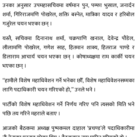
उनका अनुसार उपमहासचिवमा वर्षमान पुन, पम्फा भुसाल, जनार्दन
शर्मा, गिरिराजमणि पोखरेल, शक्ति बस्नेत, मात्रिका यादव र हरिबोल
गजुरेल चयन भएका छन् ।
यस्तै, सचिवमा दिनानाथ शर्मा, चक्रपाणि खनाल, देवेन्द्र पौडेल,
लीलामणि पोखरेल, गणेश साह, हितमान शाक्य, हितराज पाण्डे र
डिलाराम आचार्य चयन भएका छन् । कोषाध्यक्षमा राम कार्की चयन
भएका छन् ।
“हामीले विशेष महाधिवेशन गर्ने भनेका छौँ, विशेष महाधिवेशनसम्मका
लागि पदाधिकारी चयन गरिएको हो,” उनले भने ।
पार्टीको विशेष महाधिवेशन गर्ने निर्णय गरिए पनि त्यसको मिति भने
पछि तय गरिने महराले बताए ।
आजको बैठकमा अध्यक्ष पुष्पकमल दाहाल ‘प्रचण्ड’ले पदाधिकारीमा