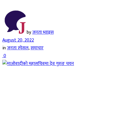
by
जनता भ्वाइस
August 20, 2022
in
जनता स्पेसल
,
समाचार
0