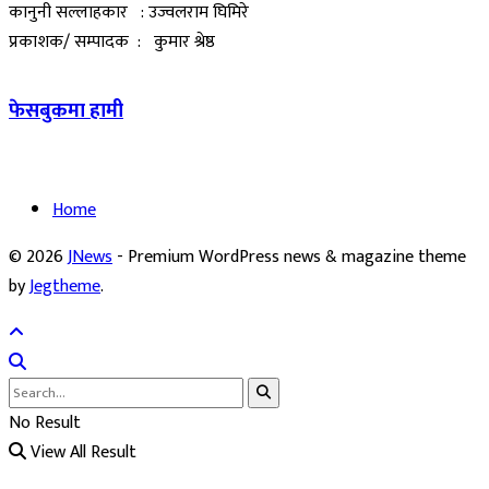
कानुनी सल्लाहकार : उज्वलराम घिमिरे
प्रकाशक/ सम्पादक : कुमार श्रेष्ठ
फेसबुकमा हामी
Home
© 2026
JNews
- Premium WordPress news & magazine theme
by
Jegtheme
.
No Result
View All Result