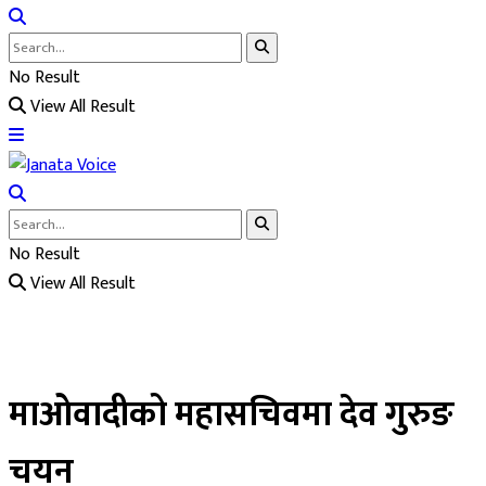
No Result
View All Result
No Result
View All Result
माओवादीको महासचिवमा देव गुरुङ
चयन