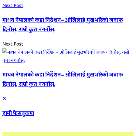
Next Post
माधव नेपालको कडा निर्देशन– ओलिलाई मुखभरिको जवाफ
दिनोस्, राम्रो कुरा नगर्नोस्,
Next Post
माधव नेपालको कडा निर्देशन– ओलिलाई मुखभरिको जवाफ
दिनोस्, राम्रो कुरा नगर्नोस्,
हामी फेसबुकमा