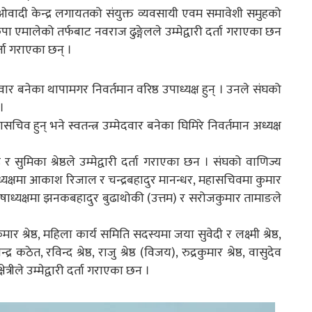
ाओवादी केन्द्र लगायतको संयुक्त व्यवसायी एवम समावेशी समुहको
कपा एमालेको तर्फबाट नवराज ढुङ्गेलले उम्मेद्वारी दर्ता गराएका छन
दर्ता गराएका छन् ।
ार बनेका थापामगर निवर्तमान वरिष्ठ उपाध्यक्ष हुन् । उनले संघको
।
सचिव हुन् भने स्वतन्त्र उम्मेदवार बनेका घिमिरे निवर्तमान अध्यक्ष
्ठ र सुमिका श्रेष्ठले उम्मेद्वारी दर्ता गराएका छन । संघको वाणिज्य
पाध्यक्षमा आकाश रिजाल र चन्द्रबहादुर मानन्धर, महासचिवमा कुमार
, कोषाध्यक्षमा झनकबहादुर बुढाथोकी (उत्तम) र सरोजकुमार तामाङले
 श्रेष्ठ, महिला कार्य समिति सदस्यमा जया सुवेदी र लक्ष्मी श्रेष्ठ,
कठेत, रविन्द श्रेष्ठ, राजु श्रेष्ठ (विजय), रुद्रकुमार श्रेष्ठ, वासुदेव
त्रीले उम्मेद्वारी दर्ता गराएका छन ।