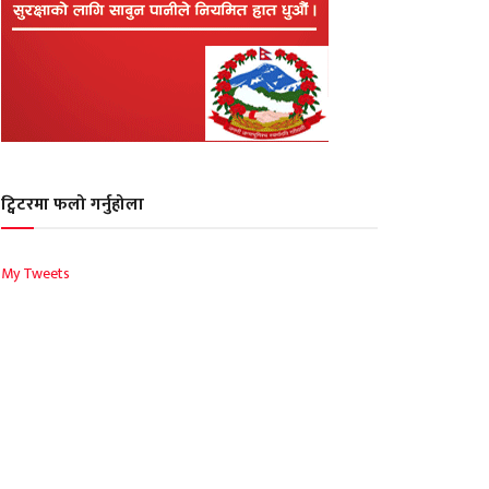
ट्विटरमा फलो गर्नुहोला
My Tweets