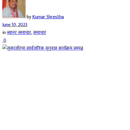
by
Kumar Shrestha
June 10, 2023
in
ब्यानर समाचार
,
समाचार
0