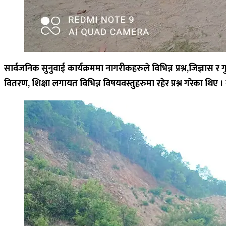
सार्वजनिक सुनुवाई कार्यक्रममा नागरीकहरुले विभिन्न प्रश्न
,
जिज्ञास र 
वितरण
,
शिक्षा लगायत विभिन्न विषयवस्तुहरुमा रहेर प्रश्न गरेका थिए