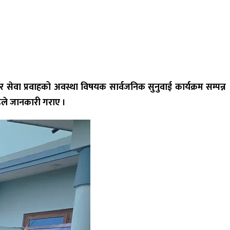
वा प्रवाहको अवस्था विषयक सार्वजनिक सुनुवाई कार्यक्रम सम्पन्न
्ठले जानकारी गराए ।