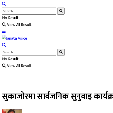
No Result
View All Result
No Result
View All Result
सुकाजोरमा सार्वजनिक सुनुवाइ कार्यक्र