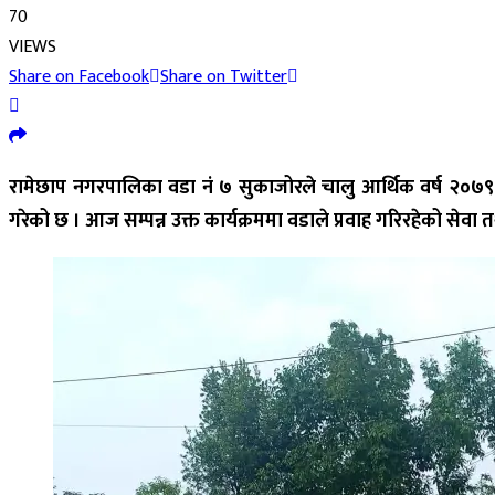
70
VIEWS
Share on Facebook
Share on Twitter
रामेछाप नगरपालिका वडा नं ७ सुकाजोरले चालु आर्थिक वर्ष २०७९÷
गरेको छ । आज सम्पन्न उक्त कार्यक्रममा वडाले प्रवाह गरिरहेको सेव