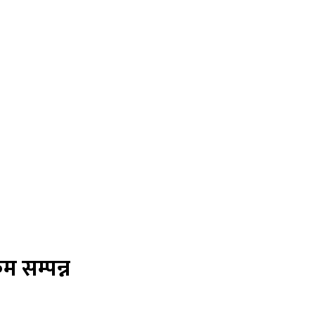
म सम्पन्न