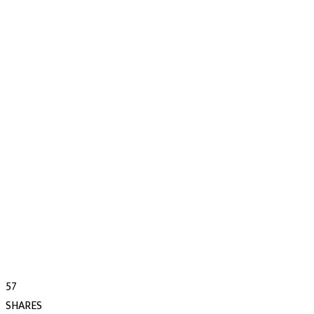
57
SHARES