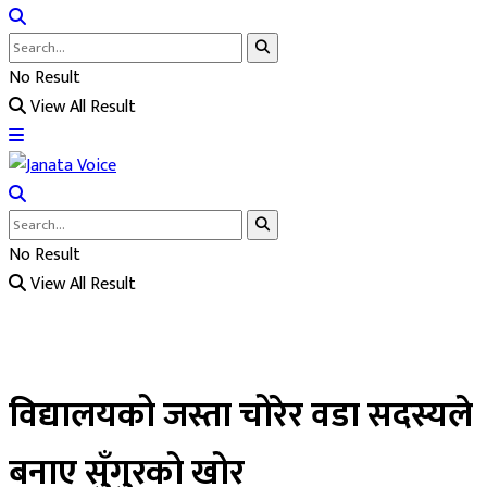
No Result
View All Result
No Result
View All Result
विद्यालयको जस्ता चोरेर वडा सदस्यले
बनाए सुँगुरको खोर