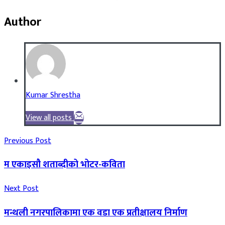
Author
Kumar Shrestha
View all posts
Previous Post
म एकाइसौ शताब्दीको भोटर-कविता
Next Post
मन्थली नगरपालिकामा एक वडा एक प्रतीक्षालय निर्माण