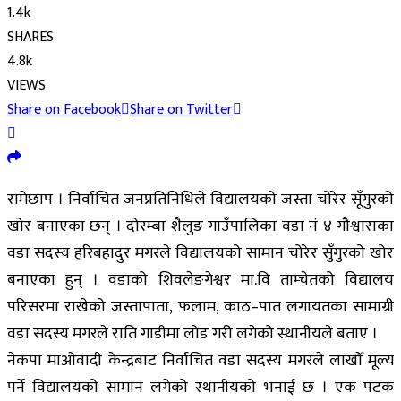
1.4k
SHARES
4.8k
VIEWS
Share on Facebook
Share on Twitter
रामेछाप । निर्वाचित जनप्रतिनिधिले विद्यालयको जस्ता चोरेर सूँगुरको
खोर बनाएका छन् । दोरम्बा शैलुङ गाउँपालिका वडा नं ४ गौश्वाराका
वडा सदस्य हरिबहादुर मगरले विद्यालयको सामान चोरेर सुँगुरको खोर
बनाएका हुन् । वडाको शिवलेङगेश्वर मा.वि ताम्चेतको विद्यालय
परिसरमा राखेको जस्तापाता, फलाम, काठ–पात लगायतका सामाग्री
वडा सदस्य मगरले राति गाडीमा लोड गरी लगेको स्थानीयले बताए ।
नेकपा माओवादी केन्द्रबाट निर्वाचित वडा सदस्य मगरले लाखौँ मूल्य
पर्ने विद्यालयको सामान लगेको स्थानीयको भनाई छ । एक पटक