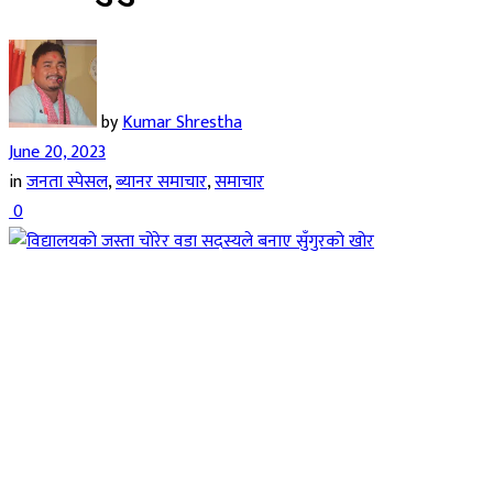
by
Kumar Shrestha
June 20, 2023
in
जनता स्पेसल
,
ब्यानर समाचार
,
समाचार
0