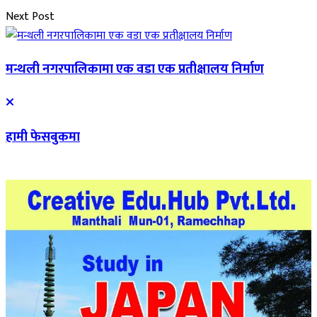
Next Post
मन्थली नगरपालिकामा एक वडा एक प्रतीक्षालय निर्माण
हामी फेसबुकमा