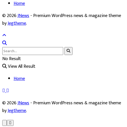
Home
© 2026
JNews
- Premium WordPress news & magazine theme
by
Jegtheme
.
No Result
View All Result
Home
© 2026
JNews
- Premium WordPress news & magazine theme
by
Jegtheme
.