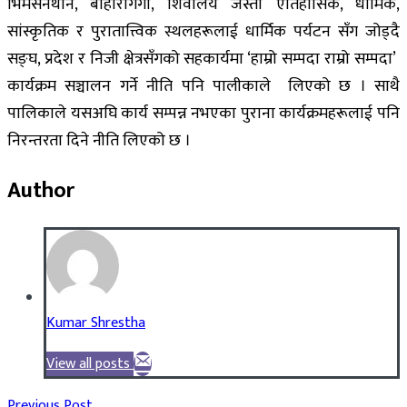
भिमसेनथान, बोहोरीगंगा, शिवालय जस्ता ऐतिहासिक, धार्मिक,
सांस्कृतिक र पुरातात्त्विक स्थलहरूलाई धार्मिक पर्यटन सँग जोड्दै
सङ्घ, प्रदेश र निजी क्षेत्रसँगको सहकार्यमा ‘हाम्रो सम्पदा राम्रो सम्पदा’
कार्यक्रम सञ्चालन गर्ने नीति पनि पालीकाले लिएको छ । साथै
पालिकाले यसअघि कार्य सम्पन्न नभएका पुराना कार्यक्रमहरूलाई पनि
निरन्तरता दिने नीति लिएको छ ।
Author
Kumar Shrestha
View all posts
Previous Post