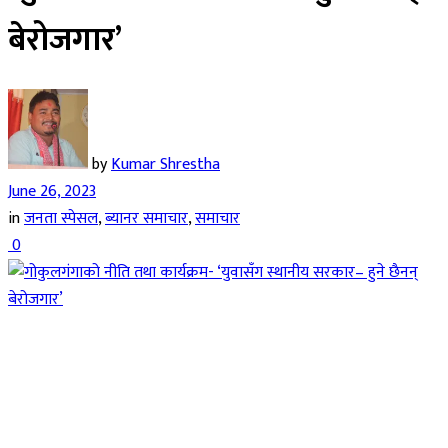
बेरोजगार’
by
Kumar Shrestha
June 26, 2023
in
जनता स्पेसल
,
ब्यानर समाचार
,
समाचार
0