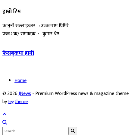
हाम्रो टिम
कानुनी सल्लाहकार : उज्वलराम घिमिरे
प्रकाशक/ सम्पादक : कुमार श्रेष्ठ
फेसबुकमा हामी
Home
© 2026
JNews
- Premium WordPress news & magazine theme
by
Jegtheme
.