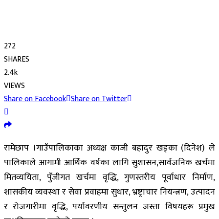
272
SHARES
2.4k
VIEWS
Share on Facebook
Share on Twitter
रामेछाप ।गाउँपालिकाका अध्यक्ष काजी बहादुर खड्का (दिनेश) ले
पालिकाले आगामी आर्थिक वर्षका लागि सुशासन,सार्वजनिक खर्चमा
मितव्ययिता, पुँजीगत खर्चमा वृद्धि, गुणस्तरीय पूर्वाधार निर्माण,
शासकीय व्यवस्था र सेवा प्रवाहमा सुधार, भ्रष्ट्राचार नियन्त्रण, उत्पादन
र रोजगारीमा वृद्धि, पर्यावरणीय सन्तुलन जस्ता विषयहरू प्रमुख