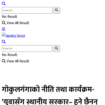
No Result
View All Result
No Result
View All Result
गोकुलगंगाको नीति तथा कार्यक्रम-
‘युवासँग स्थानीय सरकार– हुने छैनन्