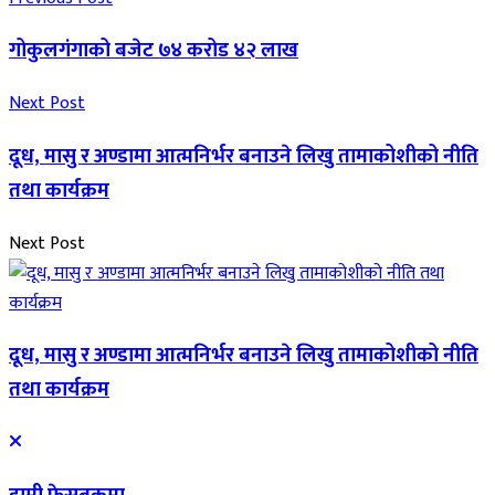
गोकुलगंगाको बजेट ७४ करोड ४२ लाख
Next Post
दूध, मासु र अण्डामा आत्मनिर्भर बनाउने लिखु तामाकोशीको नीति
तथा कार्यक्रम
Next Post
दूध, मासु र अण्डामा आत्मनिर्भर बनाउने लिखु तामाकोशीको नीति
तथा कार्यक्रम