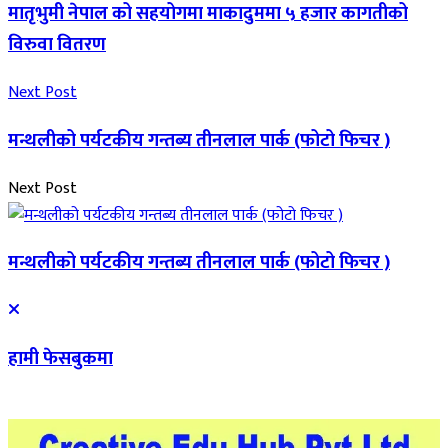
मातृभुमी नेपाल को सहयोगमा माकादुममा ५ हजार कागतीको
विरुवा वितरण
Next Post
मन्थलीको पर्यटकीय गन्तब्य तीनलाल पार्क (फोटो फिचर )
Next Post
मन्थलीको पर्यटकीय गन्तब्य तीनलाल पार्क (फोटो फिचर )
हामी फेसबुकमा