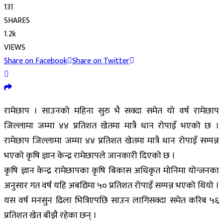
131
SHARES
1.2k
VIEWS
Share on Facebook
Share on Twitter
रामेछाप । साउनको महिना सुरु भै सक्दा समेत यो वर्ष रामेछाप
जिल्लामा जम्मा ४४ प्रतिशत खेतमा मात्रै धान रोपाइँ भएको छ ।
रामेछाप जिल्लामा जम्मा ४४ प्रतिशत खेतमा मात्रै धान रोपाइँ सम्पन्न
भएको कृषि ज्ञान केन्द्र रामेछापले जानकारी दिएको छ ।
कृषि ज्ञान केन्द्र रामेछापका कृषि बिकास अधिकृत मोनिमा योन्जनका
अनुसार गत वर्ष यहि अबद्यिमा ५० प्रतिशत रोपाइँ सम्पन्न भएको थियो ।
यस वर्ष मनसुन ढिला भित्रिएपछि साउन लागिसक्दा समेत करिब ५६
प्रतिशत खेत बाँझै रहेका छन् ।