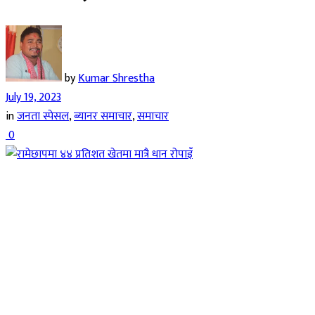
by
Kumar Shrestha
July 19, 2023
in
जनता स्पेसल
,
ब्यानर समाचार
,
समाचार
0