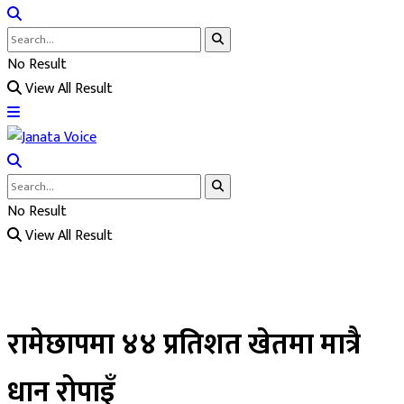
No Result
View All Result
No Result
View All Result
रामेछापमा ४४ प्रतिशत खेतमा मात्रै
धान रोपाइँ