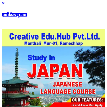
हामी फेसबुकमा