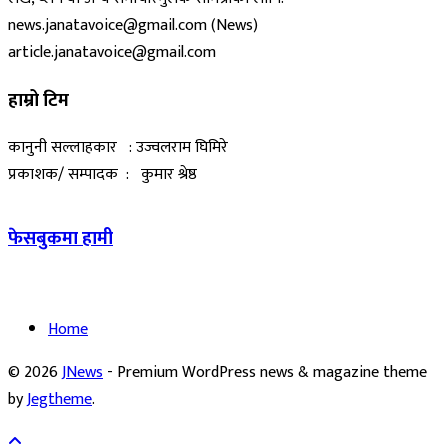
news.janatavoice@gmail.com (News)
article.janatavoice@gmail.com
हाम्रो टिम
कानुनी सल्लाहकार : उज्वलराम घिमिरे
प्रकाशक/ सम्पादक : कुमार श्रेष्ठ
फेसबुकमा हामी
Home
© 2026
JNews
- Premium WordPress news & magazine theme
by
Jegtheme
.