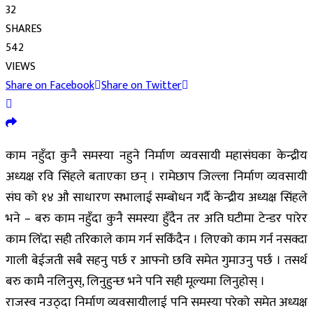
32
SHARES
542
VIEWS
Share on Facebook
Share on Twitter
काम नहुँदा कुनै समस्या नहुने निर्माण व्यवसायी महासंघका केन्द्रीय
अध्यक्ष रवि सिंहले बताएका छन् । रामेछाप जिल्ला निर्माण व्यवसायी
संघ को १४ औ साधारण सभालाई सम्बोधन गर्दै केन्द्रीय अध्यक्ष सिंहले
भने – बरु काम नहुँदा कुनै समस्या हुँदैन तर अति घटीमा टेन्डर पारेर
काम लिँदा सही तरिकाले काम गर्न सकिँदैन । लिएको काम गर्न नसक्दा
गाली बेईजती सबै सहनु पर्छ र आफ्नो छवि समेत गुमाउनु पर्छ । तसर्थ
बरु कामै नलिनुस्, लिनुहुन्छ भने पनि सही मूल्यमा लिनुहोस् ।
राजस्व नउठ्दा निर्माण व्यवसायीलाई पनि समस्या परेको समेत अध्यक्ष