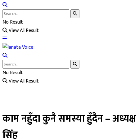
No Result
View All Result
No Result
View All Result
काम नहुँदा कुनै समस्या हुँदैन – अध्यक्ष
सिंह