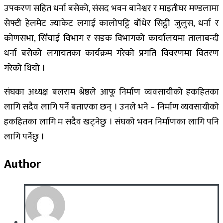
उपकरण सहित धर्ना बसेको, संसद भवन बानेश्वर र माइतीघर मण्डलामा
सेफ्टी हेलमेट ज्याकेट लगाई कालोपट्टि बाँधेर सिट्ठी जुलुस, धर्ना र
कोणसभा, सिँचाई विभाग र सडक विभागको कार्यालयमा तालाबन्दी
धर्ना बसेको लगायतका कार्यक्रम गरेको प्रगति विवरणमा वितरण
गरेको थियो ।
संघका अध्यक्ष बलराम श्रेष्ठले आफू निर्माण व्यवसायीको हकहितका
लागि सदैव लागि पर्ने बताएका छन् । उनले भने – निर्माण व्यवसायीको
हकहितका लागि म सदैव खट्नेछु । संघको भवन निर्माणका लागि पनि
लागि पर्नेछु ।
Author