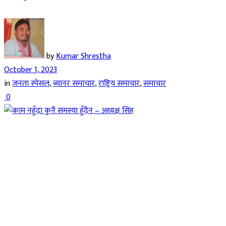
by
Kumar Shrestha
October 1, 2023
in
जनता स्पेसल
,
ब्यानर समाचार
,
राष्ट्रिय समाचार
,
समाचार
0