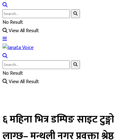
No Result
View All Result
No Result
View All Result
६ महिना भित्र डम्पिङ साइट टुङ्गो
लाग्छ– मन्थली नगर प्रवक्ता श्रेष्ठ