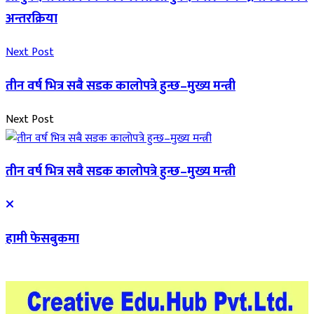
अन्तरक्रिया
Next Post
तीन वर्ष भित्र सबै सडक कालोपत्रे हुन्छ–मुख्य मन्त्री
Next Post
तीन वर्ष भित्र सबै सडक कालोपत्रे हुन्छ–मुख्य मन्त्री
हामी फेसबुकमा