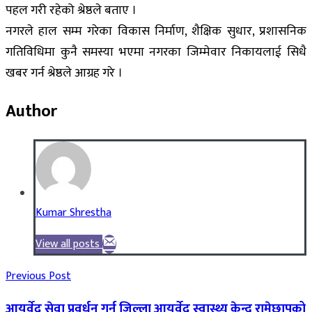
पहल गरी रहेको श्रेष्ठले बताए ।
नगरले हाल सम्म गरेका विकास निर्माण, शैक्षिक सुधार, प्रशासनिक
गतिविधिमा कुनै समस्या भएमा नगरका जिम्मेवार निकायलाई सिधै
खबर गर्न श्रेष्ठले आग्रह गरे ।
Author
Kumar Shrestha
View all posts
Previous Post
आयुर्वेद सेवा प्रवर्धन गर्न जिल्ला आयुर्वेद स्वास्थ्य केन्द्र रामेछापको