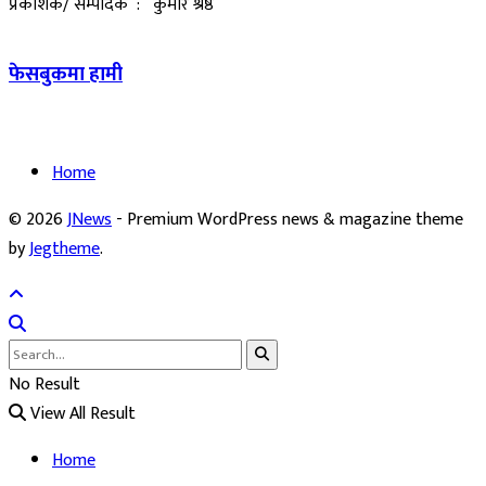
प्रकाशक/ सम्पादक : कुमार श्रेष्ठ
फेसबुकमा हामी
Home
© 2026
JNews
- Premium WordPress news & magazine theme
by
Jegtheme
.
No Result
View All Result
Home