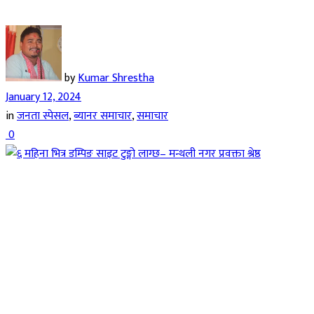
by
Kumar Shrestha
January 12, 2024
in
जनता स्पेसल
,
ब्यानर समाचार
,
समाचार
0