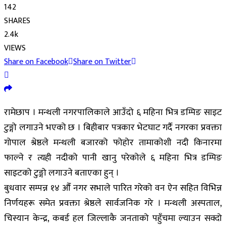
142
SHARES
2.4k
VIEWS
Share on Facebook
Share on Twitter
रामेछाप । मन्थली नगरपालिकाले आउँदो ६ महिना भित्र डम्पिङ साइट
टुङ्गो लगाउने भएको छ । बिहीबार पत्रकार भेटघाट गर्दै नगरका प्रवक्ता
गोपाल श्रेष्ठले मन्थली बजारको फोहोर तामाकोशी नदी किनारमा
फाल्ने र त्यही नदीको पानी खानु परेकोले ६ महिना भित्र डम्पिङ
साइटको टुङ्गो लगाउने बताएका हुन् ।
बुधवार सम्पन्न १४ औँ नगर सभाले पारित गरेको वन ऐन सहित विभिन्न
निर्णयहरू समेत प्रवक्ता श्रेष्ठले सार्वजनिक गरे । मन्थली अस्पताल,
चिस्यान केन्द्र, कबर्ड हल जिल्लाकै जनताको पहुँचमा ल्याउन सक्दो