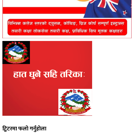
ट्विटरमा फलो गर्नुहोला