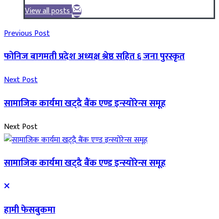
View all posts
Previous Post
फोनिज बागमती प्रदेश अध्यक्ष श्रेष्ठ सहित ६ जना पुरस्कृत
Next Post
सामाजिक कार्यमा खट्दै बैंक एण्ड इन्स्योरेन्स समूह
Next Post
सामाजिक कार्यमा खट्दै बैंक एण्ड इन्स्योरेन्स समूह
हामी फेसबुकमा