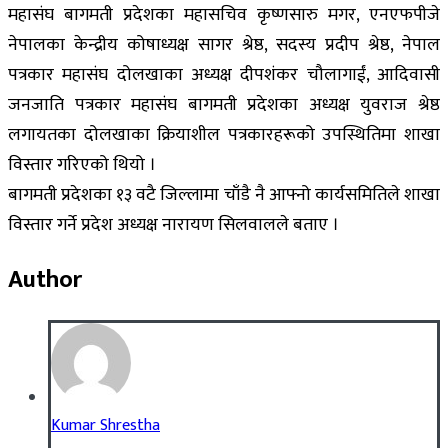
महासंघ बागमती प्रदेशका महासचिव कृष्णसारु मगर, एनएफपीजे
नेपालका केन्द्रीय कोषाध्यक्ष सागर श्रेष्ठ, सदस्य प्रदीप श्रेष्ठ, नेपाल
पत्रकार महासंघ दोलखाका अध्यक्ष दीपशंकर चौलागाईं, आदिवासी
जनजाति पत्रकार महासंघ बागमती प्रदेशका अध्यक्ष युवराज श्रेष्ठ
लगायतका दोलखाका क्रियाशील पत्रकारहरूको उपस्थितिमा शाखा
विस्तार गरिएको थियो ।
बागमती प्रदेशका १३ वटै जिल्लामा चाँडै नै आफ्नो कार्यसमितिले शाखा
विस्तार गर्ने प्रदेश अध्यक्ष नारायण सिलवालले बताए ।
Author
Kumar Shrestha