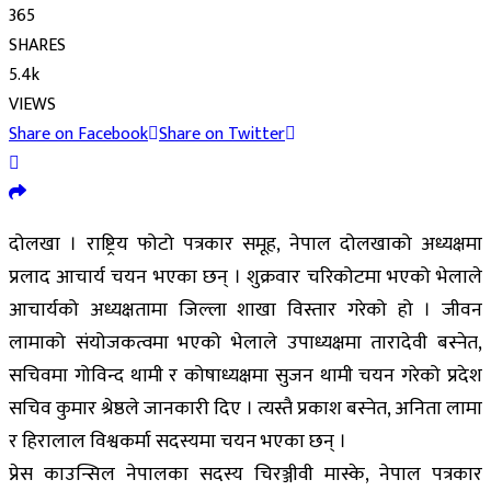
365
SHARES
5.4k
VIEWS
Share on Facebook
Share on Twitter
दोलखा । राष्ट्रिय फोटो पत्रकार समूह, नेपाल दोलखाको अध्यक्षमा
प्रलाद आचार्य चयन भएका छन् । शुक्रवार चरिकोटमा भएको भेलाले
आचार्यको अध्यक्षतामा जिल्ला शाखा विस्तार गरेको हो । जीवन
लामाको संयोजकत्वमा भएको भेलाले उपाध्यक्षमा तारादेवी बस्नेत,
सचिवमा गोविन्द थामी र कोषाध्यक्षमा सुजन थामी चयन गरेको प्रदेश
सचिव कुमार श्रेष्ठले जानकारी दिए । त्यस्तै प्रकाश बस्नेत, अनिता लामा
र हिरालाल विश्वकर्मा सदस्यमा चयन भएका छन् ।
प्रेस काउन्सिल नेपालका सदस्य चिरञ्जीवी मास्के, नेपाल पत्रकार