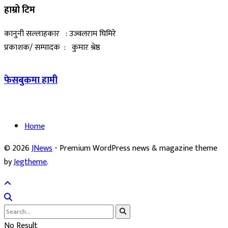
हाम्रो टिम
कानुनी सल्लाहकार : उज्वलराम घिमिरे
प्रकाशक/ सम्पादक : कुमार श्रेष्ठ
फेसबुकमा हामी
Home
© 2026
JNews
- Premium WordPress news & magazine theme
by
Jegtheme
.
No Result