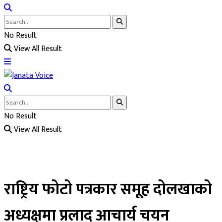
No Result
View All Result
No Result
View All Result
राष्ट्रिय फोटो पत्रकार समूह दोलखाको
अध्यक्षमा प्रलाद आचार्य चयन