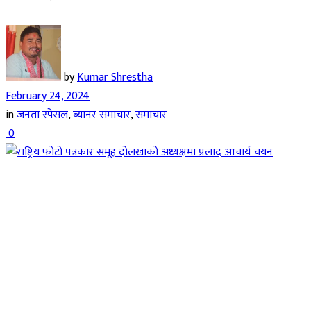
by
Kumar Shrestha
February 24, 2024
in
जनता स्पेसल
,
ब्यानर समाचार
,
समाचार
0