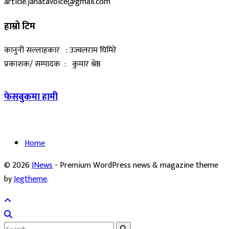
article.janatavoice@gmail.com
हाम्रो टिम
कानुनी सल्लाहकार : उज्वलराम घिमिरे
प्रकाशक/ सम्पादक : कुमार श्रेष्ठ
फेसबुकमा हामी
Home
© 2026
JNews
- Premium WordPress news & magazine theme
by
Jegtheme
.