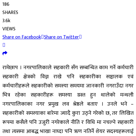
186
SHARES
3.6k
VIEWS
Share on Facebook
Share on Twitter
रामेछाप । नगरपालिकाले सहकारी सँग सम्बन्धित काम गर्ने कर्मचारी
सहकारी क्षेत्रको विज्ञ राखे पनि सहकारीका सञ्चालक एवं
कर्मचारीहरूले सहकारीको समस्या समयमा जानकारी नगराउँदा नगर
भित्र रहेका सहकारीहरू समस्या ग्रस्त हुन थालेको मन्थली
नगरपालिकाका नगर प्रमुख लव श्रेष्ठले बताए । उनले भने –
सहकारीको समस्याका बारेमा ज्यादै कुरा उठ्ने गरेको छ, तर लिखित
रूपमा कसैले पनि उजुरी नगरेकाले नीति र विधि मा नचल्ने सहकारी
तथा त्यसमा आबद्ध भाखा नाघ्दा पनि ऋण नतिर्ने शेयर सदस्यहरूलाई