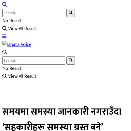
No Result
View All Result
No Result
View All Result
समयमा समस्या जानकारी नगराउँदा
‘सहकारीहरू समस्या ग्रस्त बने’