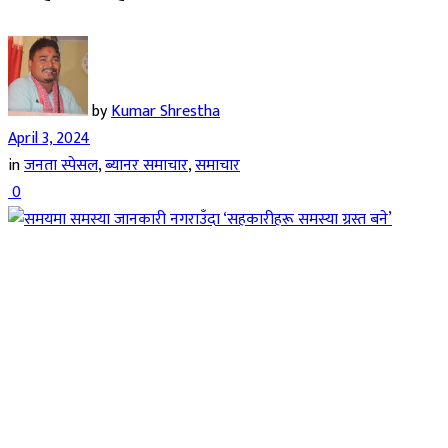
by
Kumar Shrestha
April 3, 2024
in
जनता स्पेसल
,
ब्यानर समाचार
,
समाचार
0