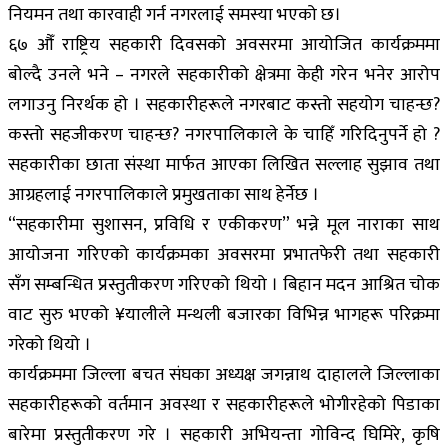
नियमन तथा कारवाही गर्न नगरलाई समस्या भएको छ।
६७ औँ राष्ट्रिय सहकारी दिवसको अवसरमा आयोजित कार्यक्रममा
बोल्दै उनले भने – नगरले सहकारीको क्षेत्रमा केही गरेन भनेर आरोप
लगाउनु निरर्थक हो । सहकारीहरूले नगरबाट कस्तो सहयोग चाहन्छ?
कस्तो सहजीकरण चाहन्छ? नगरपालिकाले के चाहिँ गरिदिनुपर्ने हो ?
सहकारीका छाता संस्था मार्फत आएका लिखित सल्लाह सुझाव तथा
आग्रहलाई नगरपालिकाले प्रमुखताका साथ हेर्नेछ ।
“सहकारीमा सुशासन, प्रविधि र एकीकरण” भन्ने मूल नाराका साथ
आयोजना गरिएको कार्यक्रमका अवसरमा प्रभातफेरी तथा सहकारी
सँग सम्बन्धित प्रस्तुतीकरण गरिएको थियो । बिहान मदन आश्रित चोक
वाट सुरु भएको ¥यालीले मन्थली बजारका विभिन्न भागहरू परिक्रमा
गरेको थियो ।
कार्यक्रममा जिल्ला बचत संघका अध्यक्ष जगन्नाथ दाहालले जिल्लाका
सहकारीहरूको वर्तमान अवस्था र सहकारीहरूले भोगीरहेको पिडाका
बारेमा प्रस्तुतीकरण गरे । सहकारी अभियन्ता गोविन्द घिमिरे, कृषि