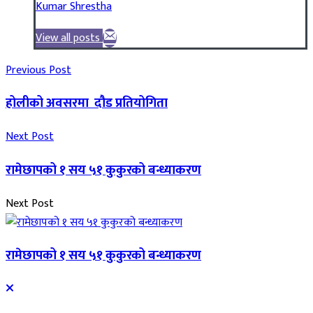
Kumar Shrestha
View all posts
Previous Post
होलीको अवसरमा दौड प्रतियोगिता
Next Post
रामेछापको १ सय ५१ कुकुरको बन्ध्याकरण
Next Post
रामेछापको १ सय ५१ कुकुरको बन्ध्याकरण