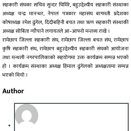
सहकारी संघका सचिव सुन्दर घिमिरे, बहुउद्देश्यीय सहकारी संस्थाका
अध्यक्ष चन्द्र मानन्धर, नेपाल पत्रकार महासंघ बागमती प्रदेशका
कोषाध्यक्ष रमेश ढुंगेल, दिदीबहिनी बचत तथा ऋण सहकारी संस्थाकी
अध्यक्ष सोबिता न्यौपाने लगायतले आ–आफ्नो मन्तव्य राखे ।
रामेछाप जिल्ला सहकारी संघ, रामेछाप जिल्ला बचत संघ, रामेछाप
कृषि सहकारी संघ, रामेछाप बहुउद्देश्यीय सहकारी संघको आयोजना
तथा मन्थली नगरपालिकाको सहयोगमा उक्त कार्यक्रम सम्पन्न भएको
हो । कार्यक्रम संस्थाका अध्यक्ष हिमाल ढुंगेलको अध्यक्षतामा सम्पन्न
भएको थियो ।
Author