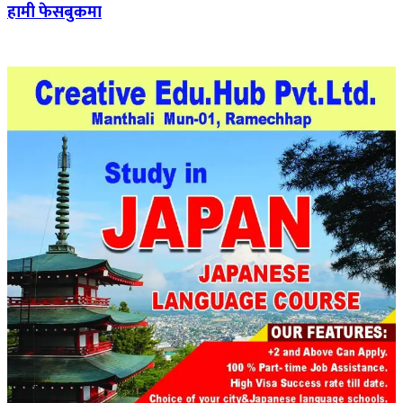
हामी फेसबुकमा