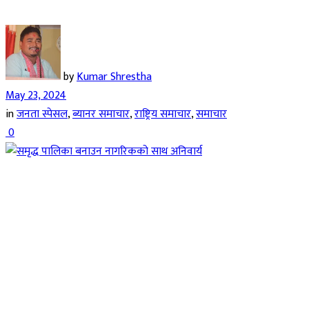
by
Kumar Shrestha
May 23, 2024
in
जनता स्पेसल
,
ब्यानर समाचार
,
राष्ट्रिय समाचार
,
समाचार
0