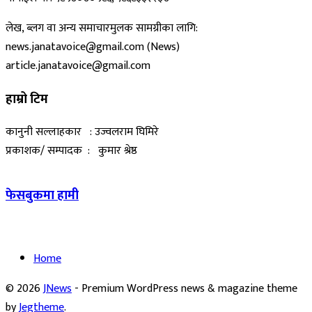
लेख, ब्लग वा अन्य समाचारमुलक सामग्रीका लागि:
news.janatavoice@gmail.com (News)
article.janatavoice@gmail.com
हाम्रो टिम
कानुनी सल्लाहकार : उज्वलराम घिमिरे
प्रकाशक/ सम्पादक : कुमार श्रेष्ठ
फेसबुकमा हामी
Home
© 2026
JNews
- Premium WordPress news & magazine theme
by
Jegtheme
.