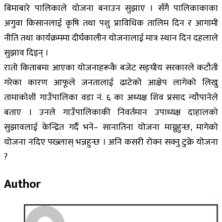
बिमाबारे पालिकाले योजना बनाउन सुझाए । सँगै पालिकाकाका
अगुवा किसानलाई कृषि तथा पशु प्राविधिक तालिम दिन र आगामी
नीति तथा कार्यक्रममा दीर्घकालीन योजनालाई मात्र स्थान दिन दहलाले
सुझाव दिइन् ।
रातो किताबमा आएका योजनाहरूकै बजेट सङ्घीय सरकारले कटौती
गरेका कारण आफूले जनतालाई ढाटेको आक्षेप लागेको लिखु
तामाकोशी गाउँपालिका वडा नं. ६ का अध्यक्ष शिव प्रसाद न्यौपानेले
बताए । उनले गाउँपालिकाकी निवर्तमान उपाध्यक्ष दाहालको
सुझावलाई केन्द्रित गर्दै भने– सानातिना योजना माग्नुहुन्छ, मागेको
योजना नदिए पख्लास् भन्नहुन्छ । अनि कसरी रोक्न सक्नु टुक्रे योजना
?
Author