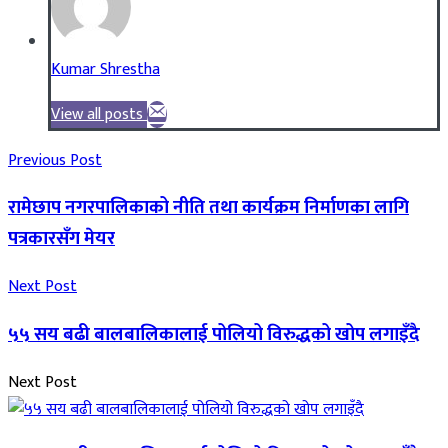
Kumar Shrestha
View all posts
Previous Post
रामेछाप नगरपालिकाको नीति तथा कार्यक्रम निर्माणका लागि
पत्रकारसँग मेयर
Next Post
५५ सय बढी बालबालिकालाई पोलियो विरुद्धको खोप लगाइँदै
Next Post