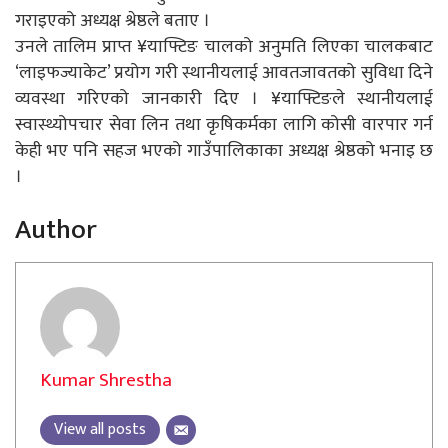
गराइएको अध्यक्ष श्रेष्ठले बताए ।
उनले तालिम प्राप्त ¥याफ्टिङ चालको अनुमति लिएका चालकबाट
‘लाइफज्याकेट’ प्रयोग गरी स्थानीयलाई आवतजावतको सुविधा दिने
व्यवस्था गरिएको जानकारी दिए । ¥याफ्टिङले स्थानीयलाई
स्वास्थ्योपचार सेवा लिन तथा कृषिकर्मका लागि कोसी वारपार गर्न
केही भए पनि सहज भएको गाउँपालिकाका अध्यक्ष श्रेष्ठको भनाइ छ
।
Author
Kumar Shrestha
View all posts