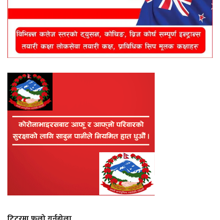
ट्विटरमा फलो गर्नुहोला