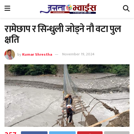
रामेछाप र सिन्धुली जोड्ने नौ वटा पुल
क्षति
by
Kumar Shrestha
November 19, 2024