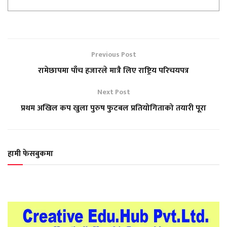
Previous Post
रामेछापमा पाँच हजारले मात्रै लिए राष्ट्रिय परिचयपत्र
Next Post
प्रथम अखिल कप खुला पुरुष फुटबल प्रतियोगिताको तयारी पूरा
हामी फेसबुकमा