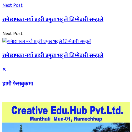
Next Post
रामेछापका नयाँ प्रहरी प्रमुख भट्टले जिम्मेवारी सम्हाले
Next Post
रामेछापका नयाँ प्रहरी प्रमुख भट्टले जिम्मेवारी सम्हाले
हामी फेसबुकमा