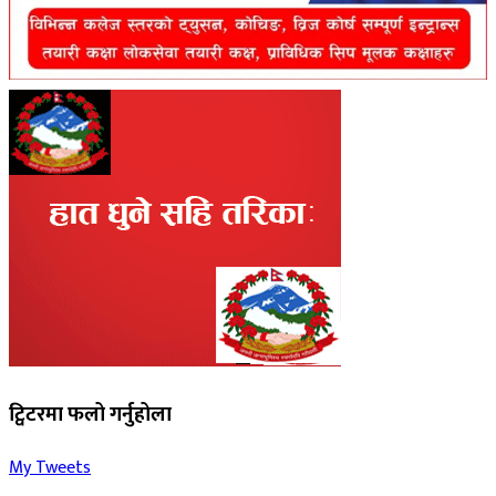
ट्विटरमा फलो गर्नुहोला
My Tweets