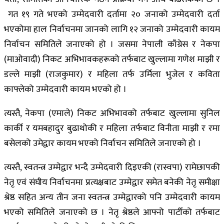
गत १९ गते भएको उम्मेदवारी दर्तामा २० जनाको उम्मेदवारी दर्ता
भएकोमा हाल निर्वाचनमा जानको लागि १२ जनाको उम्मेदवारी कायम
निर्वाचन समितिले जनाएको हो । जसमा नेपाली काँग्रेस र नेकपा
(माओवादी) निकट अभिभावकहरूको तर्फबाट खुल्लामा गणेश माझी र
डल्ले माझी (राजकुमार) र महिला तर्फ उर्मिला भुजेल र कविता
काफ्लेको उम्मेदवारी कायम भएको हो ।
त्यस्तै, नेकपा (एमाले) निकट अभिभावको तर्फबाट खुल्लामा सुनिल
कार्की र यमबहादुर बुढाथोकी र महिला तर्फबाट विनीता माझी र रमा
बसेलको उमेद्वार कायम भएको निर्वाचन समितिले जनाएको हो ।
त्यस्तै, स्वतन्त्र उम्मेद्वार भन्दै उम्मेदवारी दिइएकी (रास्वपा) रामेछापकी
नेतृ एवं संघीय निर्वाचनमा प्रत्यक्षबाट उम्मेद्वार समेत बनेकी नेतृ समीक्षा
श्रेष्ठ सहित अन्य तीन जना स्वतन्त्र उम्मेद्वारको पनि उम्मेदवारी कायम
भएको समितिले जनाएको छ । नेतृ श्रेष्ठले आफ्नो पार्टीको तर्फबाट