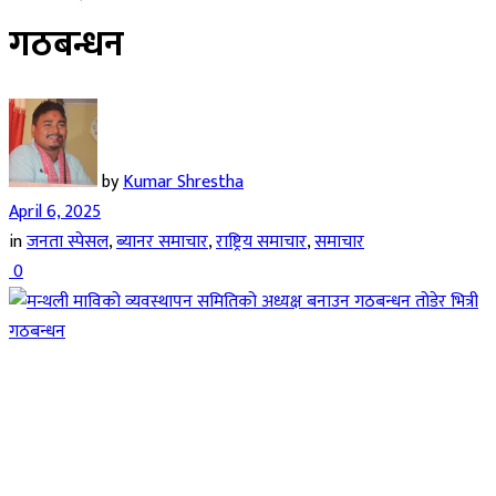
गठबन्धन
by
Kumar Shrestha
April 6, 2025
in
जनता स्पेसल
,
ब्यानर समाचार
,
राष्ट्रिय समाचार
,
समाचार
0