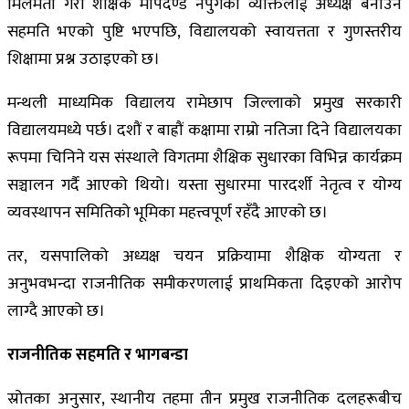
मिलेमतो गरी शैक्षिक मापदण्ड नपुगेका व्यक्तिलाई अध्यक्ष बनाउन
सहमति भएको पुष्टि भएपछि, विद्यालयको स्वायत्तता र गुणस्तरीय
शिक्षामा प्रश्न उठाइएको छ।
मन्थली माध्यमिक विद्यालय रामेछाप जिल्लाको प्रमुख सरकारी
विद्यालयमध्ये पर्छ। दशौं र बाह्रौं कक्षामा राम्रो नतिजा दिने विद्यालयका
रूपमा चिनिने यस संस्थाले विगतमा शैक्षिक सुधारका विभिन्न कार्यक्रम
सञ्चालन गर्दै आएको थियो। यस्ता सुधारमा पारदर्शी नेतृत्व र योग्य
व्यवस्थापन समितिको भूमिका महत्त्वपूर्ण रहँदै आएको छ।
तर, यसपालिको अध्यक्ष चयन प्रक्रियामा शैक्षिक योग्यता र
अनुभवभन्दा राजनीतिक समीकरणलाई प्राथमिकता दिइएको आरोप
लाग्दै आएको छ।
राजनीतिक सहमति र भागबन्डा
स्रोतका अनुसार, स्थानीय तहमा तीन प्रमुख राजनीतिक दलहरूबीच