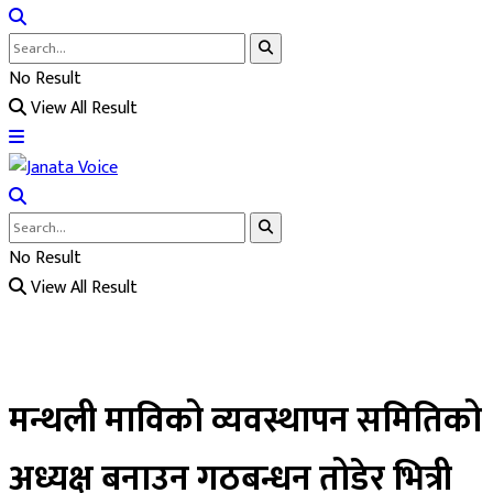
No Result
View All Result
No Result
View All Result
मन्थली माविको व्यवस्थापन समितिको
अध्यक्ष बनाउन गठबन्धन तोडेर भित्री