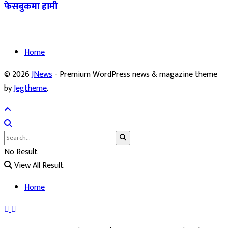
फेसबुकमा हामी
Home
© 2026
JNews
- Premium WordPress news & magazine theme
by
Jegtheme
.
No Result
View All Result
Home