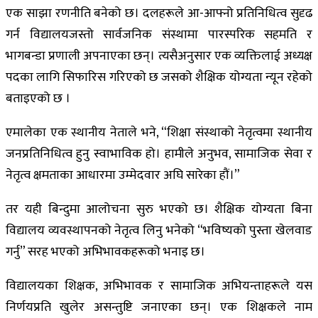
एक साझा रणनीति बनेको छ। दलहरूले आ-आफ्नो प्रतिनिधित्व सुदृढ
गर्न विद्यालयजस्तो सार्वजनिक संस्थामा पारस्परिक सहमति र
भागबन्डा प्रणाली अपनाएका छन्। त्यसैअनुसार एक व्यक्तिलाई अध्यक्ष
पदका लागि सिफारिस गरिएको छ जसको शैक्षिक योग्यता न्यून रहेको
बताइएको छ ।
एमालेका एक स्थानीय नेताले भने, “शिक्षा संस्थाको नेतृत्वमा स्थानीय
जनप्रतिनिधित्व हुनु स्वाभाविक हो। हामीले अनुभव, सामाजिक सेवा र
नेतृत्व क्षमताका आधारमा उम्मेदवार अघि सारेका हौं।”
तर यही बिन्दुमा आलोचना सुरु भएको छ। शैक्षिक योग्यता बिना
विद्यालय व्यवस्थापनको नेतृत्व लिनु भनेको “भविष्यको पुस्ता खेलवाड
गर्नु” सरह भएको अभिभावकहरूको भनाइ छ।
विद्यालयका शिक्षक, अभिभावक र सामाजिक अभियन्ताहरूले यस
निर्णयप्रति खुलेर असन्तुष्टि जनाएका छन्। एक शिक्षकले नाम