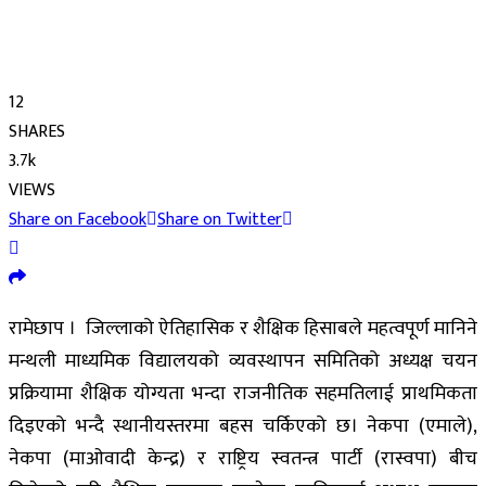
12
SHARES
3.7k
VIEWS
Share on Facebook
Share on Twitter
रामेछाप । जिल्लाको ऐतिहासिक र शैक्षिक हिसाबले महत्वपूर्ण मानिने
मन्थली माध्यमिक विद्यालयको व्यवस्थापन समितिको अध्यक्ष चयन
प्रक्रियामा शैक्षिक योग्यता भन्दा राजनीतिक सहमतिलाई प्राथमिकता
दिइएको भन्दै स्थानीयस्तरमा बहस चर्किएको छ। नेकपा (एमाले),
नेकपा (माओवादी केन्द्र) र राष्ट्रिय स्वतन्त्र पार्टी (रास्वपा) बीच