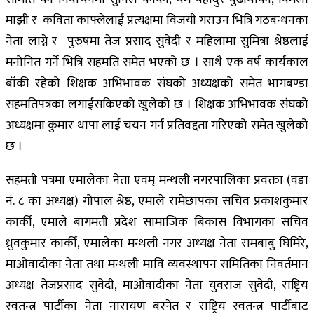
माझी र कविता काफ्लेलाई प्रत्यक्षमा विजयी गराउन भित्रि गठबन्धनका
नेता लाग्ने र पुरुषमा तेज प्रसाद सुवेदी र महिलामा सुमित्रा श्रेष्ठलाई
मनोनित गर्ने भित्रि सहमति समेत भएको छ । साथै एक वर्ष कार्यकाल
बाँकी रहेको शिक्षक अभिभावक संघको अध्यक्षको समेत भागबण्डा
सहमतिपत्रका लगाईसकिएको खुलेको छ । शिक्षक अभिभावक संघको
अध्यक्षमा कुमार थापा लाई चयन गर्न प्रतिवद्दता गरिएको समेत खुलेको
छ ।
सहमती पत्रमा एमालेका नेता एवम् मन्थली नगरपालिका प्रवक्ता (वडा
नं. ८ का अध्यक्ष) गोपाल श्रेष्ठ, एमाले रामेछापका सचिव प्रकाशकुमार
कार्की, एमाले बागमती प्रदेश सामाजिक बिकास विभागका सचिव
ध्रुवकुमार कार्की, एमालेका मन्थली नगर अध्यक्ष नेता रामबाबु घिमिरे,
माओवादीका नेता तथा मन्थली मावि व्यवस्थापन समितिका निवर्तमान
अध्यक्ष तेजप्रसाद सुवेदी, माओवादीका नेता युवराज सुवेदी, राष्ट्रिय
स्वतन्त्र पार्टीका नेता नारायण बस्नेत र राष्ट्रिय स्वतन्त्र पार्टीबाट