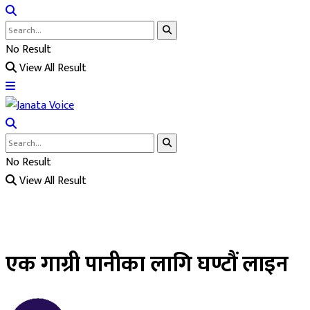
No Result
View All Result
No Result
View All Result
एक गाग्री पानीका लागि घण्टौं लाइन