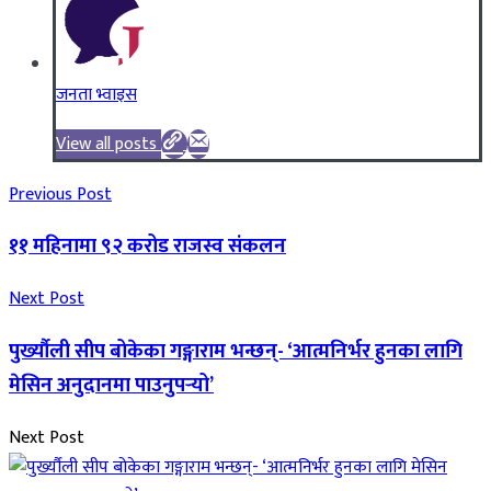
जनता भ्वाइस
View all posts
Previous Post
११ महिनामा ९२ करोड राजस्व संकलन
Next Post
पुर्ख्यौली सीप बोकेका गङ्गाराम भन्छन्- ‘आत्मनिर्भर हुनका लागि
मेसिन अनुदानमा पाउनुपर्‍यो’
Next Post