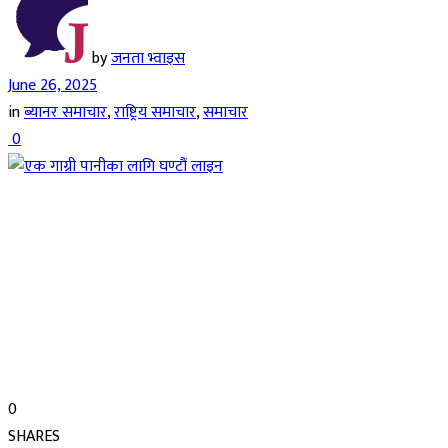
by
जनता भ्वाइस
June 26, 2025
in
ब्यानर समाचार
,
राष्ट्रिय समाचार
,
समाचार
0
0
SHARES