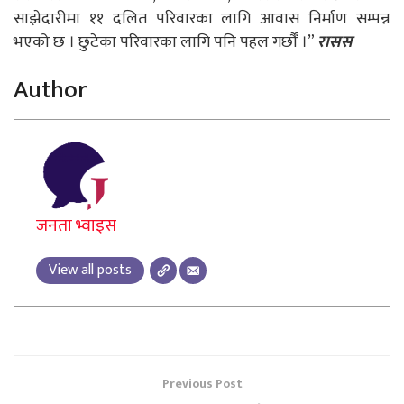
साझेदारीमा ११ दलित परिवारका लागि आवास निर्माण सम्पन्न
भएको छ । छुटेका परिवारका लागि पनि पहल गर्छौँ ।”
रासस
Author
जनता भ्वाइस
View all posts
Previous Post