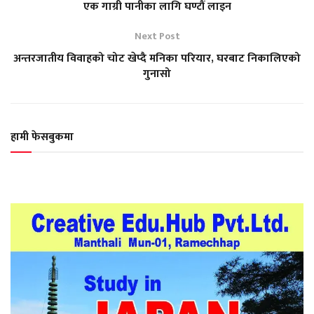
एक गाग्री पानीका लागि घण्टौं लाइन
Next Post
अन्तरजातीय विवाहको चोट खेप्दै मनिका परियार, घरबाट निकालिएको
गुनासो
हामी फेसबुकमा