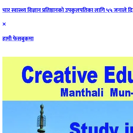
चार स्वास्थ्य विज्ञान प्रतिष्ठानको उपकुलपतिका लागि ५५ जनाले 
हामी फेसबुकमा