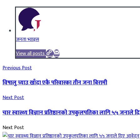
जनता भ्वाइस
View all posts
Previous Post
विषालु च्याउ खाँदा एकै परिवारका तीन जना बिरामी
Next Post
चार स्वास्थ्य विज्ञान प्रतिष्ठानको उपकुलपतिका लागि ५५ जनाले 
Next Post