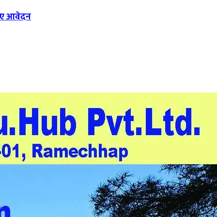
दिए आवेदन