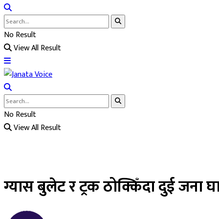
No Result
View All Result
No Result
View All Result
ग्यास बुलेट र ट्रक ठोक्किँदा दुई जना घ