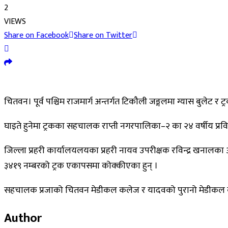
2
VIEWS
Share on Facebook
Share on Twitter
चितवन। पूर्व पश्चिम राजमार्ग अन्तर्गत टिकौली जङ्गलमा ग्यास बुलेट र
घाइते हुनेमा ट्रकका सहचालक राप्ती नगरपालिका–२ का २४ वर्षीय प्रव
जिल्ला प्रहरी कार्यालयलयका प्रहरी नायव उपरीक्षक रविन्द्र खनालका
३४१९ नम्बरको ट्रक एकापसमा कोक्कीएका हुन् ।
सहचालक प्रजाको चितवन मेडीकल कलेज र यादवको पुरानो मेडीकल कल
Author