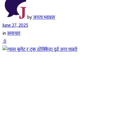
by
जनता भ्वाइस
June 27, 2025
in
समाचार
0