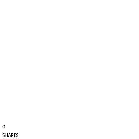
0
SHARES