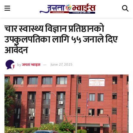
चार स्वास्थ्य विज्ञान प्रतिष्ठानको
उपकुलपतिका लागि ५५ जनाले दिए
आवेदन
by
जनता भ्वाइस
June 27, 2025