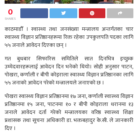
0
SHARES
काठमाडौँ । स्वास्थ्य तथा जनसंख्या मन्त्रालय अन्तर्गतका चार
स्वास्थ्य विज्ञान प्रतिष्ठानहरूमा रिक्त रहेका उपकुलपति पदका लागि
५५ जनाले आवेदन दिएका छन् ।
गत बुधबार सिफारिस समितिले सात दिनभित्र इच्छुक
उम्मेदवारहरूलाई आवेदन दिन भनेको थियो। सोही अनुसार पाटन,
पोखरा, कर्णाली र बीपी कोइराला स्वास्थ्य विज्ञान प्रतिष्ठानका लागि
५५ जनाको आवेदन परेको मन्त्रालयले जनाएको छ ।
पोखरा स्वास्थ्य विज्ञान प्रतिष्ठानमा १७ जना, कर्णाली स्वास्थ्य विज्ञान
प्रतिष्ठानमा १५ जना, पाटनमा १० र बीपी कोइराला धरानमा १३
जनाले आवेदन दर्ता गरेको मन्त्रालयका वरिष्ठ स्वास्थ्य शिक्षा
प्रशासक तथा सूचना अधिकारी डा. भक्तबहादुर के.सी. ले जानकारी
दिए ।