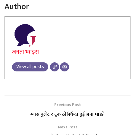
Author
जनता भ्वाइस
View all posts
Previous Post
ग्यास बुलेट र ट्रक ठोक्किँदा दुई जना घाइते
Next Post