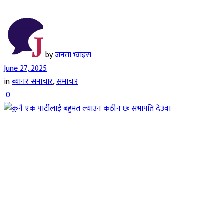
by
जनता भ्वाइस
June 27, 2025
in
ब्यानर समाचार
,
समाचार
0