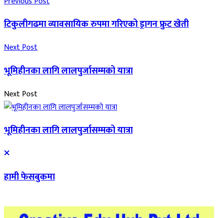
Previous Post
टिकुलीगढमा व्यावसायिक रुपमा गरिएको ड्रागन फ्रुट खेती
Next Post
भूमिहीनका लागि लालपुर्जासम्मको यात्रा
Next Post
भूमिहीनका लागि लालपुर्जासम्मको यात्रा
हामी फेसबुकमा