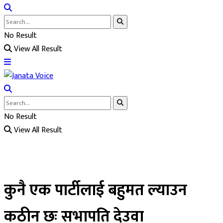
No Result
View All Result
No Result
View All Result
कुनै एक पार्टीलाई बहुमत ल्याउन
कठीन छः सभापति देउवा