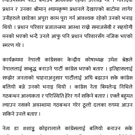
ल्याउनसक्ने पार्टी बनाउन आवश्यक रहेको उल्लेख गरे । गौरीदेवी
प्रधान र उनका श्रीमान् श्यामकृष्ण प्रधानले देखाएको बाटोमा लागेर
उनीहरुले छाडेका अपूरा काम पूरा गर्न आवश्यक रहेको उनको भनाइ
थियो । प्रधान परिवार प्रजातन्त्रमा आस्था राख्ने समाजसेवी र सहयोगी
मनको भएको भन्दै उनले आफू पनि प्रधान परिवारसँग नजिक भएको
स्मरण गरे ।
कार्यक्रममा नेपाली कांग्रेसका केन्द्रीय कोषाध्यक्ष उमेश श्रेष्ठले
नेपाललाई सम्बृद्ध बनाउने पार्टी कांग्रेस भएको बताए । इतिहासलाई
सम्झेर जनताको चाहनाअनुसार पार्टीलाई अघि बढाउन सके कांग्रेस
बलियो बन्ने उनको भनाइ थियो । कांग्रेस नेता बिमलेन्द्र निधिले
गठबन्धन आश्यकता र परिस्थिति हेरेर गर्न सकिने बताए । एक्लै बहुमत
ल्याउन नसक्ने अवस्थामा गठबन्धन गरेर ठूलो दलका रुपमा आउन
सकिने उनले बताए ।
नेता डा शशाङ्क कोइरालाले कांग्रेसलाई बलियो बनाउन सके