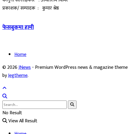
कानुनी सल्लाहकार : उज्वलराम घिमिरे
प्रकाशक/ सम्पादक : कुमार श्रेष्ठ
फेसबुकमा हामी
Home
© 2026
JNews
- Premium WordPress news & magazine theme
by
Jegtheme
.
No Result
View All Result
Home