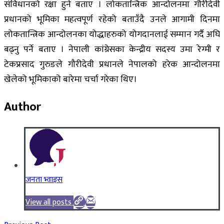
संविधानको रक्षा हुने बताए । लोकतान्त्रिक आन्दोलनमा गौरीदेवी
प्रधानको भूमिका महत्वपूर्ण रहेको बताउँदै उनले आगामी दिनमा
लोकतान्त्रिक आन्दोलनका योद्धाहरुको योगदानलाई सम्मान गर्दै अघि
बढ्नु पर्ने बताए । नेपाली कांग्रेसका केन्द्रीय सदस्य उमा रेग्मी र
टेकप्रसाद गुरुङले गौरीदेवी प्रधानले नेपालको हरेक आन्दोलनमा
खेलेको भूमिकाको बारेमा चर्चा गरेका थिए।
Author
जनता भ्वाइस
View all posts