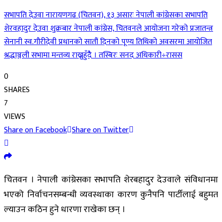
सभापति देउवा नारायणगढ (चितवन), १३ असारः नेपाली कांग्रेसका सभापति
शेरवहादुर देउवा शुक्रबार नेपाली कांग्रेस, चितवनले आयोजना गरेको प्रजातन्त्र
सेनानी स्व.गौरीदेवी प्रधानको सातौं दिनको पूण्य तिथिको अवसरमा आयोजित
श्रद्धाञ्जली सभामा मन्तव्य राख्नुहुँदैै । तस्बिरः सनद अधिकारी÷रासस
0
SHARES
7
VIEWS
Share on Facebook
Share on Twitter
चितवन । नेपाली कांग्रेसका सभापति शेरबहादुर देउवाले संविधानमा
भएको निर्वाचनसम्बन्धी व्यवस्थाका कारण कुनैपनि पार्टीलाई बहुमत
ल्याउन कठिन हुने धारणा राखेका छन् ।